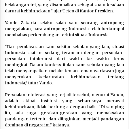
belakangan ini, yang disampaikan sebagai suatu keadaan
darurat kebhinnekaan,” ujar Teten di Kantor Presiden.
Yando Zakaria selaku salah satu seorang antropolog
mengatakan, para antropolog Indonesia telah berkumpul
membahas perkembangan terkini situasi Indonesia.
“Dari pembicaraan kami sekitar sebulan yang lalu, situasi
Indonesia saat ini sedang terancam dengan persoalan-
persoalan intoleransi dari waktu ke waktu terus
meningkat. Dalam konteks itulah kami sebulan yang lalu
telah menyampaikan melalui teman-teman wartawan juga
menyerukan kedaruratan kebhinnekaan tentang
Indonesia,” tutur Yando.
Persoalan intolerasi yang terjadi tersebut, menurut Yando,
adalah akibat institusi yang seharusnya merawat
kebhinnekaan, tidak berfungsi dengan baik. “Di samping
itu, ada juga gerakan-gerakan yang memaksakan
pandangan tertentu dan diinginkan menjadi pandangan
dominan di negara ini,” katanya.