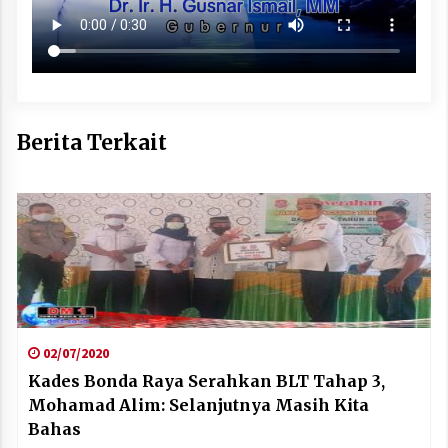
Berita Terkait
02/07/2020
Kades Bonda Raya Serahkan BLT Tahap 3,
Mohamad Alim: Selanjutnya Masih Kita
Bahas