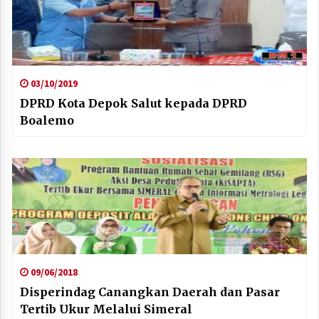
03/10/2019
DPRD Kota Depok Salut kepada DPRD
Boalemo
09/06/2018
Disperindag Canangkan Daerah dan Pasar
Tertib Ukur Melalui Simeral