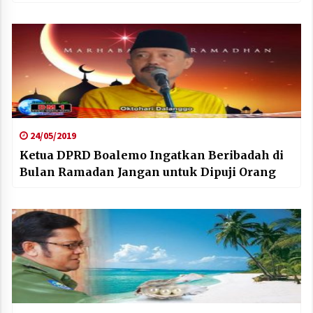
24/05/2019
Ketua DPRD Boalemo Ingatkan Beribadah di
Bulan Ramadan Jangan untuk Dipuji Orang