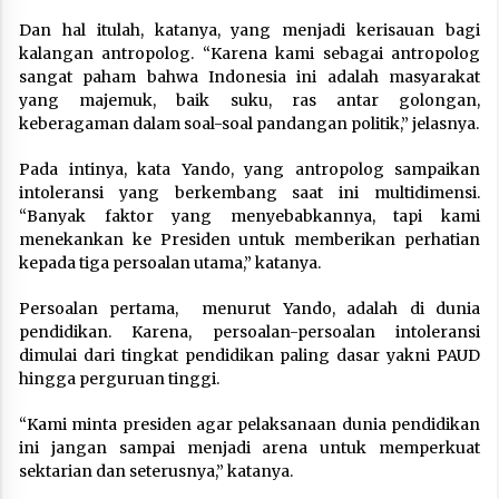
Dan hal itulah, katanya, yang menjadi kerisauan bagi
kalangan antropolog. “Karena kami sebagai antropolog
sangat paham bahwa Indonesia ini adalah masyarakat
yang majemuk, baik suku, ras antar golongan,
keberagaman dalam soal-soal pandangan politik,” jelasnya.
Pada intinya, kata Yando, yang antropolog sampaikan
intoleransi yang berkembang saat ini multidimensi.
“Banyak faktor yang menyebabkannya, tapi kami
menekankan ke Presiden untuk memberikan perhatian
kepada tiga persoalan utama,” katanya.
Persoalan pertama, menurut Yando, adalah di dunia
pendidikan. Karena, persoalan-persoalan intoleransi
dimulai dari tingkat pendidikan paling dasar yakni PAUD
hingga perguruan tinggi.
“Kami minta presiden agar pelaksanaan dunia pendidikan
ini jangan sampai menjadi arena untuk memperkuat
sektarian dan seterusnya,” katanya.