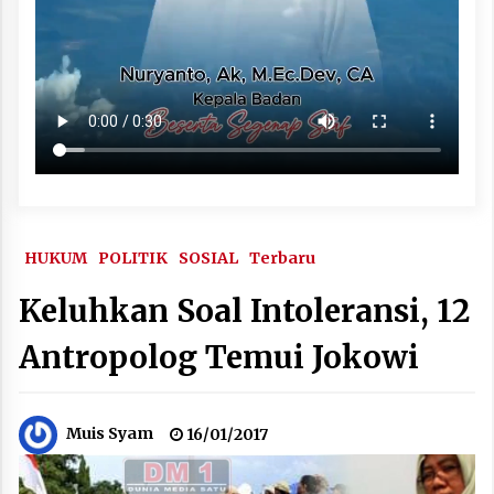
HUKUM
POLITIK
SOSIAL
Terbaru
Keluhkan Soal Intoleransi, 12
Antropolog Temui Jokowi
Muis Syam
16/01/2017