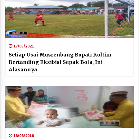
17/03/2021
Setiap Usai Musrenbang Bupati Koltim
Bertanding Eksibisi Sepak Bola, Ini
Alasannya
18/08/2018