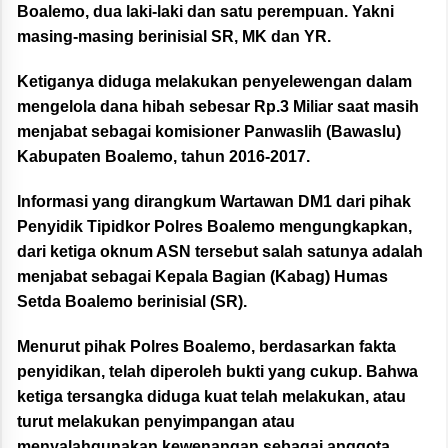
Boalemo, dua laki-laki dan satu perempuan. Yakni
masing-masing berinisial SR, MK dan YR.
Ketiganya diduga melakukan penyelewengan dalam
mengelola dana hibah sebesar Rp.3 Miliar saat masih
menjabat sebagai komisioner Panwaslih (Bawaslu)
Kabupaten Boalemo, tahun 2016-2017.
Informasi yang dirangkum Wartawan DM1 dari pihak
Penyidik Tipidkor Polres Boalemo mengungkapkan,
dari ketiga oknum ASN tersebut salah satunya adalah
menjabat sebagai Kepala Bagian (Kabag) Humas
Setda Boalemo berinisial (SR).
Menurut pihak Polres Boalemo, berdasarkan fakta
penyidikan, telah diperoleh bukti yang cukup. Bahwa
ketiga tersangka diduga kuat telah melakukan, atau
turut melakukan penyimpangan atau
menyalahgunakan kewenangan sebagai anggota