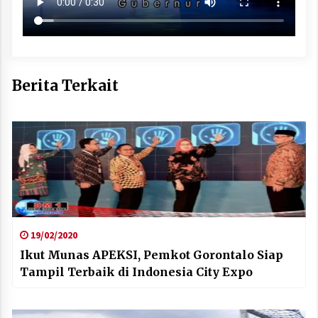
Berita Terkait
19/02/2020
Ikut Munas APEKSI, Pemkot Gorontalo Siap
Tampil Terbaik di Indonesia City Expo