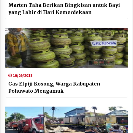
Marten Taha Berikan Bingkisan untuk Bayi
yang Lahir di Hari Kemerdekaan
19/05/2018
Gas Elpiji Kosong, Warga Kabupaten
Pohuwato Mengamuk