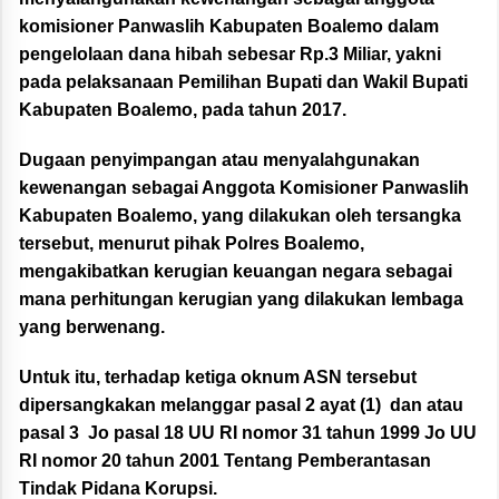
komisioner Panwaslih Kabupaten Boalemo dalam
pengelolaan dana hibah sebesar Rp.3 Miliar, yakni
pada pelaksanaan Pemilihan Bupati dan Wakil Bupati
Kabupaten Boalemo, pada tahun 2017.
Dugaan penyimpangan atau menyalahgunakan
kewenangan sebagai Anggota Komisioner Panwaslih
Kabupaten Boalemo, yang dilakukan oleh tersangka
tersebut, menurut pihak Polres Boalemo,
mengakibatkan kerugian keuangan negara sebagai
mana perhitungan kerugian yang dilakukan lembaga
yang berwenang.
Untuk itu, terhadap ketiga oknum ASN tersebut
dipersangkakan melanggar pasal 2 ayat (1) dan atau
pasal 3 Jo pasal 18 UU RI nomor 31 tahun 1999 Jo UU
RI nomor 20 tahun 2001 Tentang Pemberantasan
Tindak Pidana Korupsi.