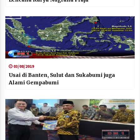
03/08/2019
Usai di Banten, Sulut dan Sukabumi juga
Alami Gempabumi