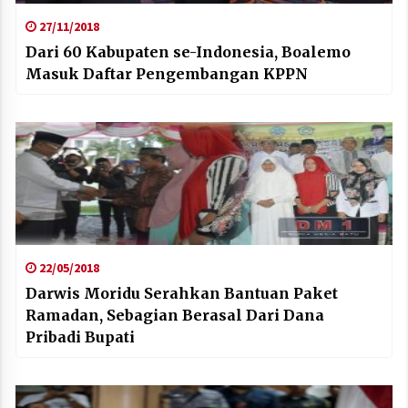
27/11/2018
Dari 60 Kabupaten se-Indonesia, Boalemo
Masuk Daftar Pengembangan KPPN
22/05/2018
Darwis Moridu Serahkan Bantuan Paket
Ramadan, Sebagian Berasal Dari Dana
Pribadi Bupati