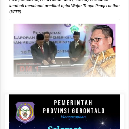
kembali mendapat predikat opini Wajar Tanpa Pengecualian
(WTP).