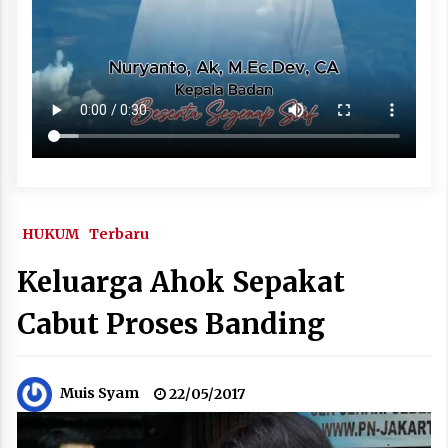
HUKUM
Terbaru
Keluarga Ahok Sepakat
Cabut Proses Banding
Muis Syam
22/05/2017