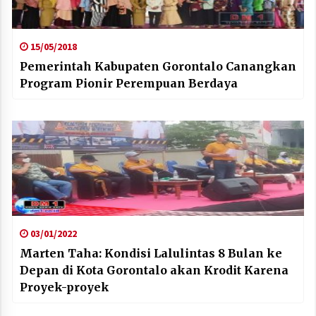
15/05/2018
Pemerintah Kabupaten Gorontalo Canangkan
Program Pionir Perempuan Berdaya
03/01/2022
Marten Taha: Kondisi Lalulintas 8 Bulan ke
Depan di Kota Gorontalo akan Krodit Karena
Proyek-proyek