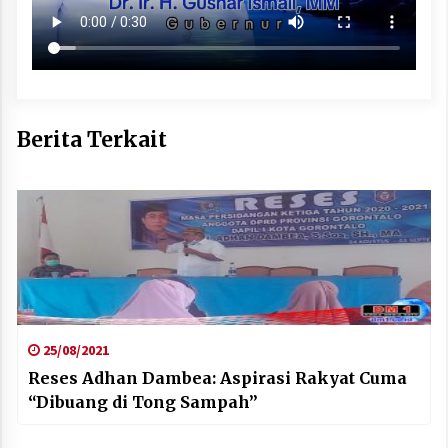
Berita Terkait
25/08/2021
Reses Adhan Dambea: Aspirasi Rakyat Cuma
“Dibuang di Tong Sampah”