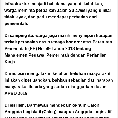
infrastruktur menjadi hal utama yang di keluhkan,
warga meminta perbaikan Jalan Sulawesi yang dinilai
tidak layak, dan perlu mendapat perhatian dari
pemerintah.
Di samping itu, warga juga masih menyimpan harapan
terkait persoalan nasib tenaga honorer atas Peraturan
Pemerintah (PP) No. 49 Tahun 2018 tentang
Manajemen Pegawai Pemerintah dengan Perjanjian
Kerja.
Darmawan mengatakan keluhan-keluhan masyarakat
ini akan diperjuangkan, bahkan sebagian dari harapan
masyarakat itu ada yang sudah dianggarkan dalam
APBD 2019.
Di sisi lain, Darmawan mengecam oknum Calon
Anggota Legislatif (Caleg) maupun Anggota Legislatif