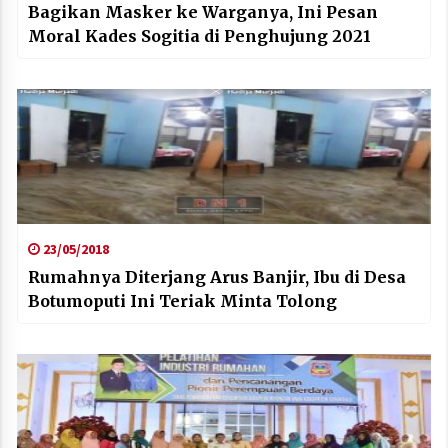
Bagikan Masker ke Warganya, Ini Pesan
Moral Kades Sogitia di Penghujung 2021
23/05/2018
Rumahnya Diterjang Arus Banjir, Ibu di Desa
Botumoputi Ini Teriak Minta Tolong