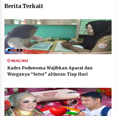
Berita Terkait
06/01/2021
Kades Poduwoma Wajibkan Aparat dan
Warganya “Setor” alQuran Tiap Hari