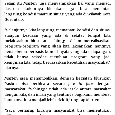
Selain itu Marten juga menyampaikan hal yang menjadi
dasar dilakukannya blusukan agar bisa memantau
langsung kondisi maupun situasi yang ada di Wilayah Kota
Gorontalo.
“Selanjutnya, kita langsung memantau kondisi dan situasi
ataupun keadaan yang ada di sekitar tempat kita
melaksaakan blusukan, sehingga dalam merealisasikan
program-program yang akan kita laksanakan nantinya
benar-benar berbasis kondisi nyata yang ada di lapangan,
tidak hanya sekedar membuat program yang jadi
keinginan kita, tetapi berdasarkan kebutuhan masyarakat,”
ujarnya.
Marten juga menambahkan, dengan kegiatan blusukan
Paslon bisa berbicara secara
face to face
dengan
masyarakat. “Sehingga tidak ada jarak antara masyakat
dengan kita, dan inilah yang tentunya bagi kami membuat
kampanye kita menjadi lebih efektif,” ungkap Marten.
“Saya berharap kiranya masyarakat bisa menentukan