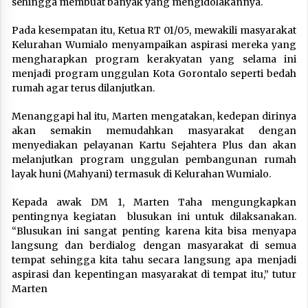
sehingga membuat banyak yang mengidolakannya.
Pada kesempatan itu, Ketua RT 01/05, mewakili masyarakat
Kelurahan Wumialo menyampaikan aspirasi mereka yang
mengharapkan program kerakyatan yang selama ini
menjadi program unggulan Kota Gorontalo seperti bedah
rumah agar terus dilanjutkan.
Menanggapi hal itu, Marten mengatakan, kedepan dirinya
akan semakin memudahkan masyarakat dengan
menyediakan pelayanan Kartu Sejahtera Plus dan akan
melanjutkan program unggulan pembangunan rumah
layak huni (Mahyani) termasuk di Kelurahan Wumialo.
Kepada awak DM 1, Marten Taha mengungkapkan
pentingnya kegiatan blusukan ini untuk dilaksanakan.
“Blusukan ini sangat penting karena kita bisa menyapa
langsung dan berdialog dengan masyarakat di semua
tempat sehingga kita tahu secara langsung apa menjadi
aspirasi dan kepentingan masyarakat di tempat itu,” tutur
Marten