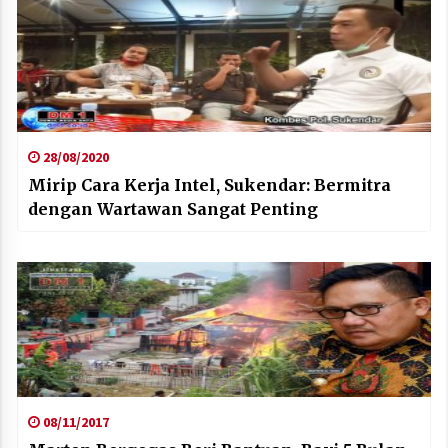
28/08/2020
Mirip Cara Kerja Intel, Sukendar: Bermitra
dengan Wartawan Sangat Penting
08/11/2017