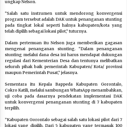
ungkap Nelson.
“Salah satu instrumen untuk mendorong konvergensi
program tersebut adalah DAK untuk penanganan stunting
pada tingkat lokal seperti halnya kabupaten/kota yang
telah dipilih sebagai lokasi pilot,” tuturnya.
Dalam pertemuan itu Nelson juga memberikan gagasan
mengenai penanganan stunting. “Dalam penanganan
stunting melalui dana desa ini harus mendapat dukungan
regulasi dari Kementerian Desa dan tentunya melibatkan
seluruh pihak baik pemerintah Kabupaten/ Kota/ provinsi
maupun Pemerintah Pusat,” jelasnya.
Sementara itu Kepala Bappeda Kabupaten Gorontalo,
Cokro Katili, melalui sambungan WhatsApp menambahkan,
uji coba pada dasarnya pendekatan implementasi DAK
untuk konvergensi penanganan stunting di 7 kabupaten
terpilih.
”Kabupaten Gorontalo sebagai salah satu lokasi pilot dari 7
lokasi yang dipilih. Dari 5 kabupaten yang termasuk 100