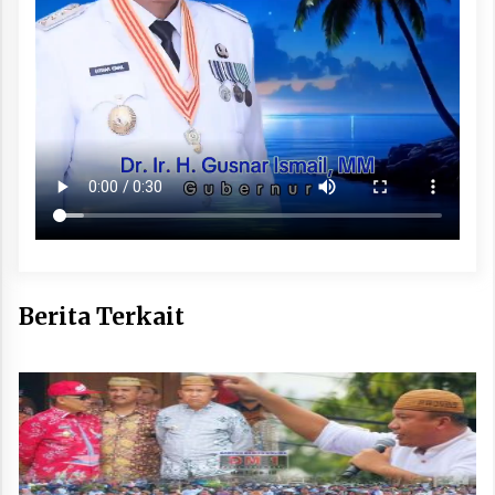
Berita Terkait