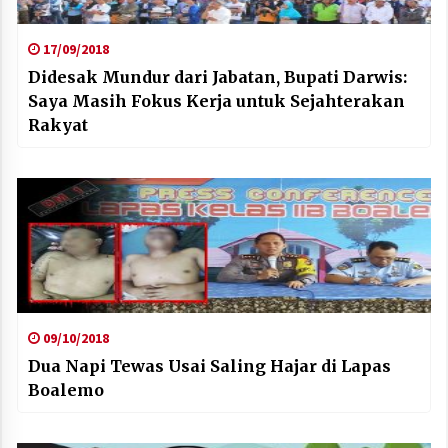
17/09/2018
Didesak Mundur dari Jabatan, Bupati Darwis:
Saya Masih Fokus Kerja untuk Sejahterakan
Rakyat
09/10/2018
Dua Napi Tewas Usai Saling Hajar di Lapas
Boalemo