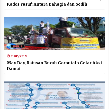
Kades Yusuf: Antara Bahagia dan Sedih
01/05/2019
May Day, Ratusan Buruh Gorontalo Gelar Aksi
Damai