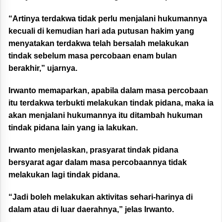
“Artinya terdakwa tidak perlu menjalani hukumannya
kecuali di kemudian hari ada putusan hakim yang
menyatakan terdakwa telah bersalah melakukan
tindak sebelum masa percobaan enam bulan
berakhir,” ujarnya.
Irwanto memaparkan, apabila dalam masa percobaan
itu terdakwa terbukti melakukan tindak pidana, maka ia
akan menjalani hukumannya itu ditambah hukuman
tindak pidana lain yang ia lakukan.
Irwanto menjelaskan, prasyarat tindak pidana
bersyarat agar dalam masa percobaannya tidak
melakukan lagi tindak pidana.
“Jadi boleh melakukan aktivitas sehari-harinya di
dalam atau di luar daerahnya,” jelas Irwanto.