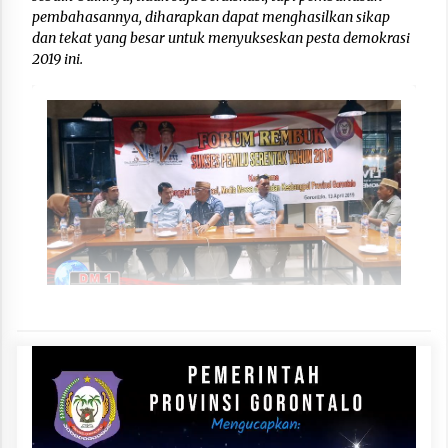
pembahasannya, diharapkan dapat menghasilkan sikap
dan tekat yang besar untuk menyukseskan pesta demokrasi
2019 ini.