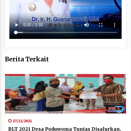
Berita Terkait
27/11/2021
BLT 2021 Desa Poduwoma Tuntas Disalurkan,