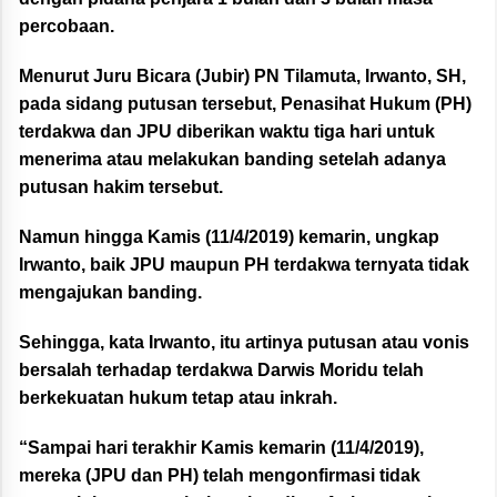
percobaan.
Menurut Juru Bicara (Jubir) PN Tilamuta, Irwanto, SH,
pada sidang putusan tersebut, Penasihat Hukum (PH)
terdakwa dan JPU diberikan waktu tiga hari untuk
menerima atau melakukan banding setelah adanya
putusan hakim tersebut.
Namun hingga Kamis (11/4/2019) kemarin, ungkap
Irwanto, baik JPU maupun PH terdakwa ternyata tidak
mengajukan banding.
Sehingga, kata Irwanto, itu artinya putusan atau vonis
bersalah terhadap terdakwa Darwis Moridu telah
berkekuatan hukum tetap atau inkrah.
“Sampai hari terakhir Kamis kemarin (11/4/2019),
mereka (JPU dan PH) telah mengonfirmasi tidak