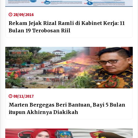
28/09/2016
Rekam Jejak Rizal Ramli di Kabinet Kerja: 11
Bulan 19 Terobosan Riil
08/11/2017
Marten Bergegas Beri Bantuan, Bayi 5 Bulan
itupun Akhirnya Diakikah