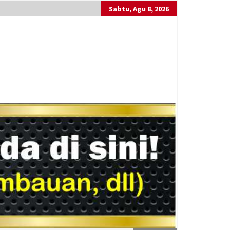
Sabtu, Agu 8, 2026