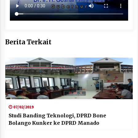
Berita Terkait
07/02/2019
Studi Banding Teknologi, DPRD Bone
Bolango Kunker ke DPRD Manado