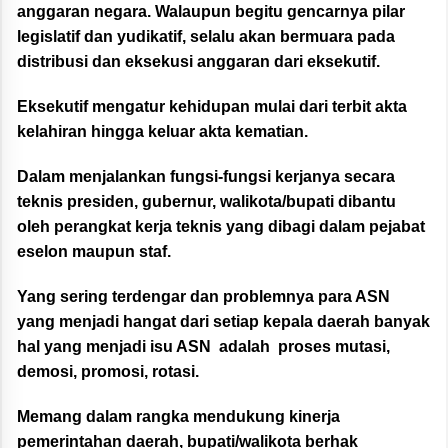
anggaran negara. Walaupun begitu gencarnya pilar
legislatif dan yudikatif, selalu akan bermuara pada
distribusi dan eksekusi anggaran dari eksekutif.
Eksekutif mengatur kehidupan mulai dari terbit akta
kelahiran hingga keluar akta kematian.
Dalam menjalankan fungsi-fungsi kerjanya secara
teknis presiden, gubernur, walikota/bupati dibantu
oleh perangkat kerja teknis yang dibagi dalam pejabat
eselon maupun staf.
Yang sering terdengar dan problemnya para ASN
yang menjadi hangat dari setiap kepala daerah banyak
hal yang menjadi isu ASN adalah proses mutasi,
demosi, promosi, rotasi.
Memang dalam rangka mendukung kinerja
pemerintahan daerah, bupati/walikota berhak