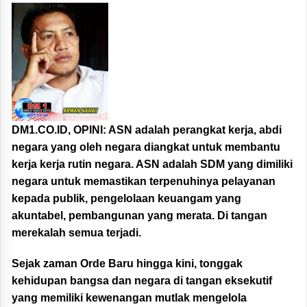
DM1.CO.ID, OPINI:
ASN adalah perangkat kerja, abdi
negara yang oleh negara diangkat untuk membantu
kerja kerja rutin negara. ASN adalah SDM yang dimiliki
negara untuk memastikan terpenuhinya pelayanan
kepada publik, pengelolaan keuangam yang
akuntabel, pembangunan yang merata. Di tangan
merekalah semua terjadi.
Sejak zaman Orde Baru hingga kini, tonggak
kehidupan bangsa dan negara di tangan eksekutif
yang memiliki kewenangan mutlak mengelola