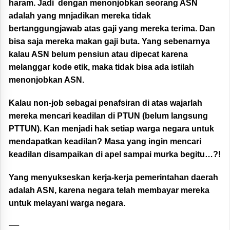
haram. Jadi dengan menonjobkan seorang ASN
adalah yang mnjadikan mereka tidak
bertanggungjawab atas gaji yang mereka terima. Dan
bisa saja mereka makan gaji buta. Yang sebenarnya
kalau ASN belum pensiun atau dipecat karena
melanggar kode etik, maka tidak bisa ada istilah
menonjobkan ASN.
Kalau non-job sebagai penafsiran di atas wajarlah
mereka mencari keadilan di PTUN (belum langsung
PTTUN). Kan menjadi hak setiap warga negara untuk
mendapatkan keadilan? Masa yang ingin mencari
keadilan disampaikan di apel sampai murka begitu…?!
Yang menyukseskan kerja-kerja pemerintahan daerah
adalah ASN, karena negara telah membayar mereka
untuk melayani warga negara.
—–