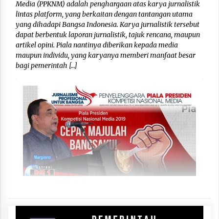
Media (PPKNM) adalah penghargaan atas karya jurnalistik
lintas platform, yang berkaitan dengan tantangan utama
yang dihadapi Bangsa Indonesia. Karya jurnalistik tersebut
dapat berbentuk laporan jurnalistik, tajuk rencana, maupun
artikel opini. Piala nantinya diberikan kepada media
maupun individu, yang karyanya memberi manfaat besar
bagi pemerintah […]