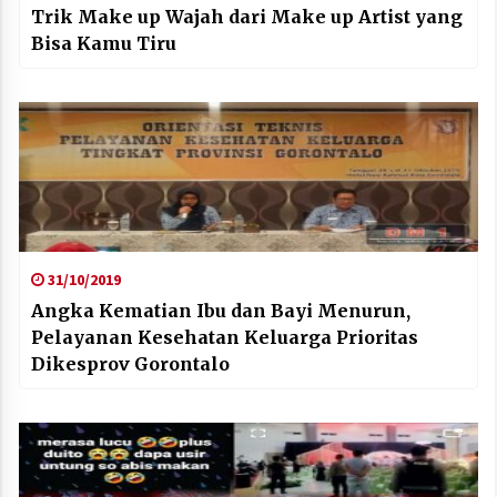
Trik Make up Wajah dari Make up Artist yang
Bisa Kamu Tiru
31/10/2019
Angka Kematian Ibu dan Bayi Menurun,
Pelayanan Kesehatan Keluarga Prioritas
Dikesprov Gorontalo