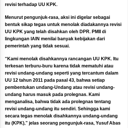
revisi terhadap UU KPK.
Menurut pengunjuk-rasa, aksi ini digelar sebagai
bentuk sikap tegas untuk menolak diadakannya revisi
UU KPK yang telah disahkan oleh DPR. PMII di
lingkungan IAIN menilai banyak kebijakan dari
pemerintah yang tidak sesuai.
“Kami menolak disahkannya rancangan UU KPK. Itu
terkesan terburu-buru karena tidak mematuhi atau
revisi undang-undang seperti yang tercantum dalam
UU 12 tahun 2011 pada pasal 43, bahwa setiap
pembentukan undang-Undang atau revisi undang-
undang harus masuk pada prolegnas. Kami
menganalisa, bahwa tidak ada prolegnas tentang
revisi undang-undang itu sendiri. Sehingga kami
secara tegas menolak disahkannya undang-undang
itu (KPK),” jelas seorang pengunjuk-rasa, Yusuf Abas