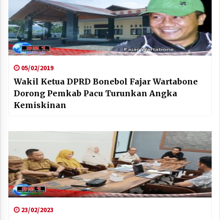
05/02/2019
Wakil Ketua DPRD Bonebol Fajar Wartabone
Dorong Pemkab Pacu Turunkan Angka
Kemiskinan
23/02/2023