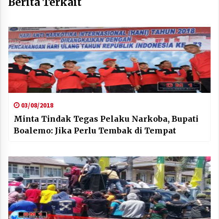
Berita Terkait
03/08/2018
Minta Tindak Tegas Pelaku Narkoba, Bupati
Boalemo: Jika Perlu Tembak di Tempat