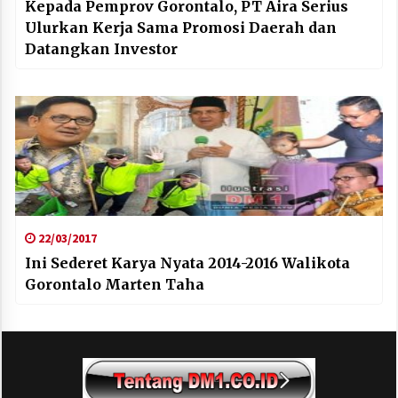
Kepada Pemprov Gorontalo, PT Aira Serius
Ulurkan Kerja Sama Promosi Daerah dan
Datangkan Investor
22/03/2017
Ini Sederet Karya Nyata 2014-2016 Walikota
Gorontalo Marten Taha