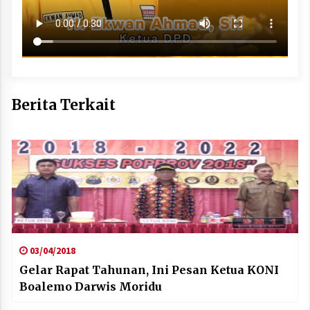
Berita Terkait
03/04/2018
Gelar Rapat Tahunan, Ini Pesan Ketua KONI
Boalemo Darwis Moridu