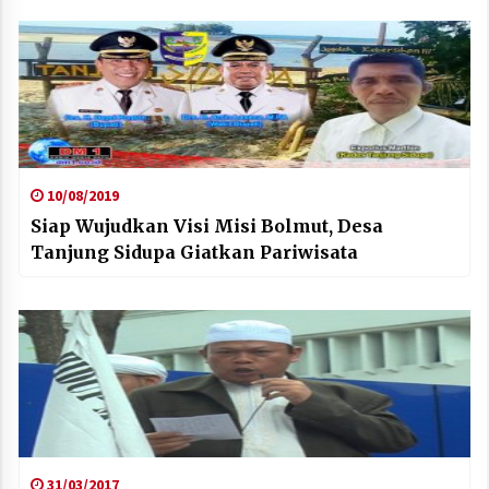
10/08/2019
Siap Wujudkan Visi Misi Bolmut, Desa
Tanjung Sidupa Giatkan Pariwisata
31/03/2017