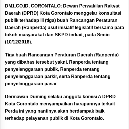
DM1.CO.ID, GORONTALO:
Dewan Perwakilan Rakyat
Daerah (DPRD) Kota Gorontalo menggelar konsultasi
publik terhadap III (tiga) buah Rancangan Peraturan
Daerah (Ranperda) usul inisiatif legislatif bersama para
tokoh masyarakat dan SKPD terkait, pada Senin
(10/12/2018).
Tiga buah Rancangan Peraturan Daerah (Ranperda)
yang dibahas tersebut yakni, Ranperda tentang
penyelenggaraan publik, Ranperda tentang
penyelenggaraan parkir, serta Ranperda tentang
penyelenggaraan pasar.
Dermawan Duming selaku anggota komisi A DPRD
Kota Gorontalo menyampaikan harapannya terkait
Perda ini yang nantinya akan berdampak baik
terhadap pelayanan publik di Kota Gorontalo.