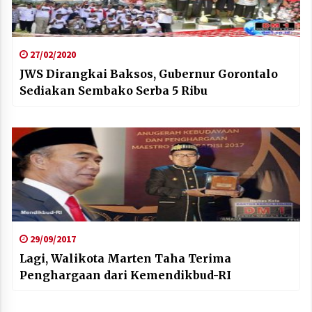
27/02/2020
JWS Dirangkai Baksos, Gubernur Gorontalo
Sediakan Sembako Serba 5 Ribu
29/09/2017
Lagi, Walikota Marten Taha Terima
Penghargaan dari Kemendikbud-RI