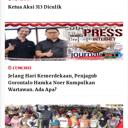
Ketua Aksi 313 Diculik
17/08/2022
Jelang Hari Kemerdekaan, Penjagub
Gorontalo Hamka Noer Kumpulkan
Wartawan. Ada Apa?