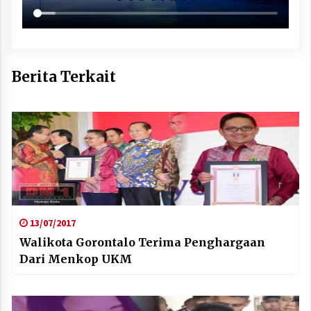
Berita Terkait
13/07/2017
Walikota Gorontalo Terima Penghargaan
Dari Menkop UKM