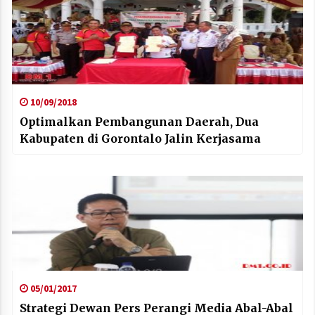
10/09/2018
Optimalkan Pembangunan Daerah, Dua
Kabupaten di Gorontalo Jalin Kerjasama
05/01/2017
Strategi Dewan Pers Perangi Media Abal-Abal