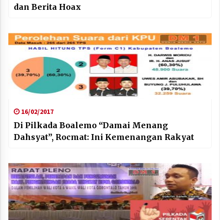
dan Berita Hoax
16/02/2017
Di Pilkada Boalemo “Damai Menang
Dahsyat”, Rocmat: Ini Kemenangan Rakyat