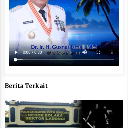
Berita Terkait