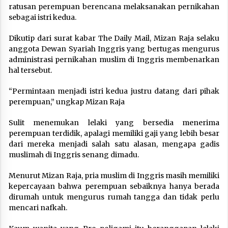
ratusan perempuan berencana melaksanakan pernikahan
sebagai istri kedua.
Dikutip dari surat kabar The Daily Mail, Mizan Raja selaku
anggota Dewan Syariah Inggris yang bertugas mengurus
administrasi pernikahan muslim di Inggris membenarkan
hal tersebut.
“Permintaan menjadi istri kedua justru datang dari pihak
perempuan,” ungkap Mizan Raja
Sulit menemukan lelaki yang bersedia menerima
perempuan terdidik, apalagi memiliki gaji yang lebih besar
dari mereka menjadi salah satu alasan, mengapa gadis
muslimah di Inggris senang dimadu.
Menurut Mizan Raja, pria muslim di Inggris masih memiliki
kepercayaan bahwa perempuan sebaiknya hanya berada
dirumah untuk mengurus rumah tangga dan tidak perlu
mencari nafkah.