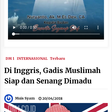
DM 1
INTERNASIONAL
Terbaru
Di Inggris, Gadis Muslimah
Siap dan Senang Dimadu
Muis Syam
20/04/2018