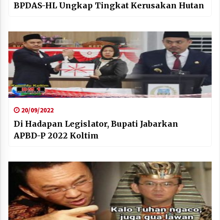
BPDAS-HL Ungkap Tingkat Kerusakan Hutan
20/09/2022
Di Hadapan Legislator, Bupati Jabarkan
APBD-P 2022 Koltim