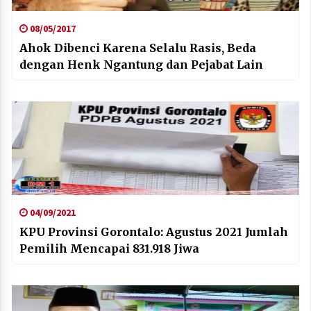
08/05/2017
Ahok Dibenci Karena Selalu Rasis, Beda
dengan Henk Ngantung dan Pejabat Lain
04/09/2021
KPU Provinsi Gorontalo: Agustus 2021 Jumlah
Pemilih Mencapai 831.918 Jiwa