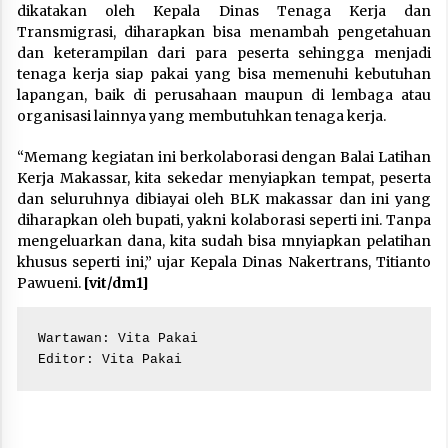
dikatakan oleh Kepala Dinas Tenaga Kerja dan
Transmigrasi, diharapkan bisa menambah pengetahuan
dan keterampilan dari para peserta sehingga menjadi
tenaga kerja siap pakai yang bisa memenuhi kebutuhan
lapangan, baik di perusahaan maupun di lembaga atau
organisasi lainnya yang membutuhkan tenaga kerja.
“Memang kegiatan ini berkolaborasi dengan Balai Latihan
Kerja Makassar, kita sekedar menyiapkan tempat, peserta
dan seluruhnya dibiayai oleh BLK makassar dan ini yang
diharapkan oleh bupati, yakni kolaborasi seperti ini. Tanpa
mengeluarkan dana, kita sudah bisa mnyiapkan pelatihan
khusus seperti ini,” ujar Kepala Dinas Nakertrans, Titianto
Pawueni.
[vit/dm1]
Wartawan: Vita Pakai

Editor: Vita Pakai