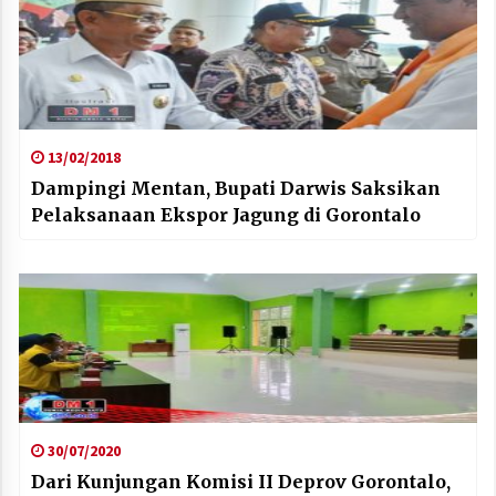
13/02/2018
Dampingi Mentan, Bupati Darwis Saksikan
Pelaksanaan Ekspor Jagung di Gorontalo
30/07/2020
Dari Kunjungan Komisi II Deprov Gorontalo,