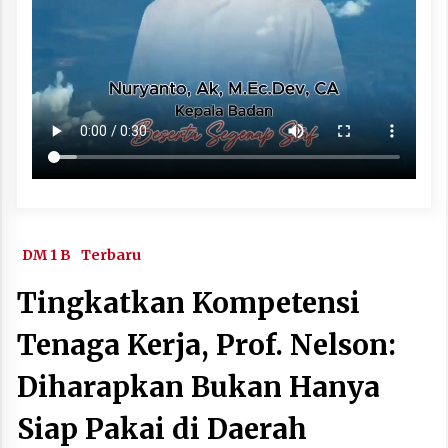
DM 1 B
Terbaru
Tingkatkan Kompetensi
Tenaga Kerja, Prof. Nelson:
Diharapkan Bukan Hanya
Siap Pakai di Daerah