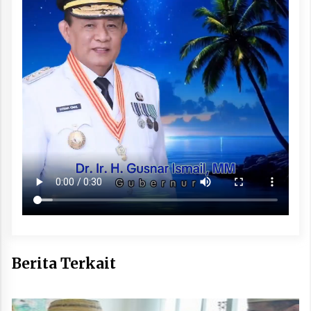
Berita Terkait