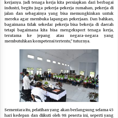
kerjanya. Jadi tenaga kerja kita persiapkan dari berbagai
industri, begitu juga pekerja-pekerja rumahan, pekerja di
jalan dan sebagainya yang bisa memungkinkan untuk
mereka agar membuka lapangan pekerjaan. Dan bahkan,
bagaimana tidak sekedar pekerja bisa bekerja di daerah
tetapi bagaimana kita bisa mengeksport tenaga kerja,
terutama ke jepang atau negara-negara yang
membutuhkan kompetensi tertentu,” tuturnya.
Sementara itu, pelatihan yang akan berlangsung selama 45
hari kedepan dan diikuti oleh 98 peserta ini, seperti yang