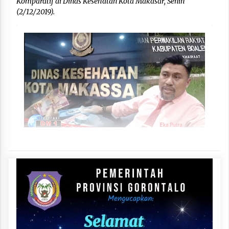
Komparatif di Dinas Kesehatan Kota Makasar, Senin
(2/12/2019).