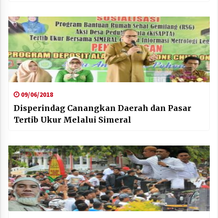
09/06/2018
Disperindag Canangkan Daerah dan Pasar
Tertib Ukur Melalui Simeral