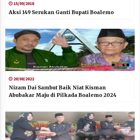
15/09/2018
Aksi 149 Serukan Ganti Bupati Boalemo
20/08/2022
Nizam Dai Sambut Baik Niat Kisman
Abubakar Maju di Pilkada Boalemo 2024