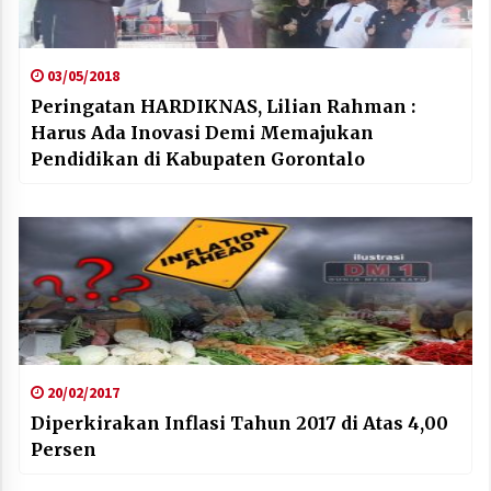
03/05/2018
Peringatan HARDIKNAS, Lilian Rahman :
Harus Ada Inovasi Demi Memajukan
Pendidikan di Kabupaten Gorontalo
20/02/2017
Diperkirakan Inflasi Tahun 2017 di Atas 4,00
Persen