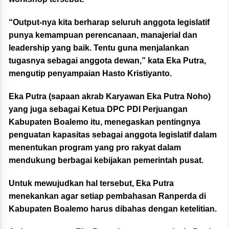
“Output-nya kita berharap seluruh anggota legislatif
punya kemampuan perencanaan, manajerial dan
leadership yang baik. Tentu guna menjalankan
tugasnya sebagai anggota dewan,” kata Eka Putra,
mengutip penyampaian Hasto Kristiyanto.
Eka Putra (sapaan akrab Karyawan Eka Putra Noho)
yang juga sebagai Ketua DPC PDI Perjuangan
Kabupaten Boalemo itu, menegaskan pentingnya
penguatan kapasitas sebagai anggota legislatif dalam
menentukan program yang pro rakyat dalam
mendukung berbagai kebijakan pemerintah pusat.
Untuk mewujudkan hal tersebut, Eka Putra
menekankan agar setiap pembahasan Ranperda di
Kabupaten Boalemo harus dibahas dengan ketelitian.