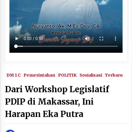
DM 1 C
Pemerintahan
POLITIK
Sosialisasi
Terbaru
Dari Workshop Legislatif
PDIP di Makassar, Ini
Harapan Eka Putra