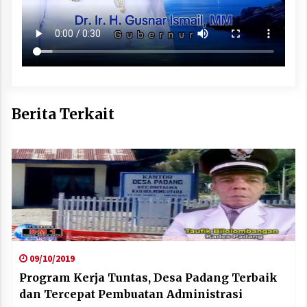
Berita Terkait
09/10/2019
Program Kerja Tuntas, Desa Padang Terbaik
dan Tercepat Pembuatan Administrasi