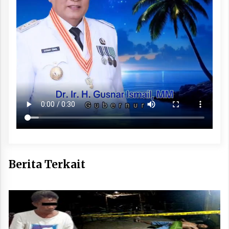
Berita Terkait