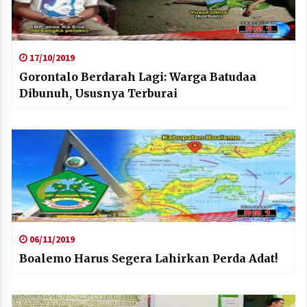
17/10/2019
Gorontalo Berdarah Lagi: Warga Batudaa
Dibunuh, Ususnya Terburai
06/11/2019
Boalemo Harus Segera Lahirkan Perda Adat!