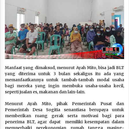
Manfaat yang dimaksud, menurut Ayah Mito, bisa jadi BLT
yang diterima untuk 3 bulan sekaligus itu ada yang
memanfaatkannya untuk tambah-tambah modal usaha
bagi mereka yang ingin membuka usaha-usaha kecil,
seperti jualan es, makanan dan lain-lain.
Menurut Ayah Mito, pihak Pemerintah Pusat dan
Pemerintah Desa Sogitia senantiasa berupaya untuk
memberikan ruang gerak serta motivasi bagi para
penerima BLT, agar dapat memiliki kesempatan dalam
memperbaiki perekonomian rumah tangga masing-