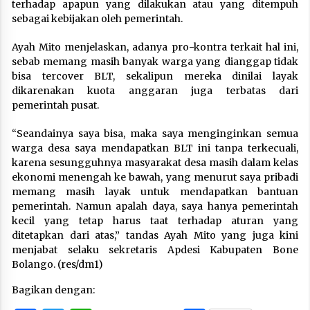
terhadap apapun yang dilakukan atau yang ditempuh
sebagai kebijakan oleh pemerintah.
Ayah Mito menjelaskan, adanya pro-kontra terkait hal ini,
sebab memang masih banyak warga yang dianggap tidak
bisa tercover BLT, sekalipun mereka dinilai layak
dikarenakan kuota anggaran juga terbatas dari
pemerintah pusat.
“Seandainya saya bisa, maka saya menginginkan semua
warga desa saya mendapatkan BLT ini tanpa terkecuali,
karena sesungguhnya masyarakat desa masih dalam kelas
ekonomi menengah ke bawah, yang menurut saya pribadi
memang masih layak untuk mendapatkan bantuan
pemerintah. Namun apalah daya, saya hanya pemerintah
kecil yang tetap harus taat terhadap aturan yang
ditetapkan dari atas,” tandas Ayah Mito yang juga kini
menjabat selaku sekretaris Apdesi Kabupaten Bone
Bolango. (res/dm1)
Bagikan dengan: