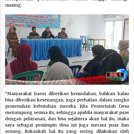
masing.
“Masyarakat harus diberikan kemudahan, bahkan kalau
bisa diberikan kesenangan, juga perhatian dalam rangka
pemenuhan kebutuhan mereka. Kita Pemerintah Desa
menampung semua itu, sehingga apabila masyarakat puas
dengan pelayanan, dan bisa sejahtera akan hal itu, maka
saya sebagai pemimpin desa ini juga merasa puas dan
senang. Bukankah hal itu yang sering dilakukan oleh