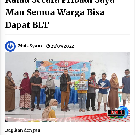
Mau Semua Warga Bisa
Dapat BLT
Muis Syam
27/07/2022
Bagikan dengan: