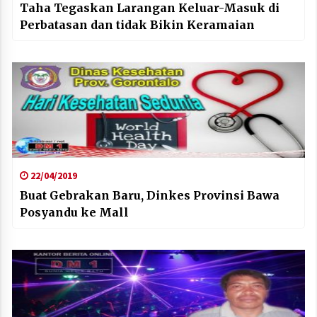
Taha Tegaskan Larangan Keluar-Masuk di
Perbatasan dan tidak Bikin Keramaian
22/04/2019
Buat Gebrakan Baru, Dinkes Provinsi Bawa
Posyandu ke Mall