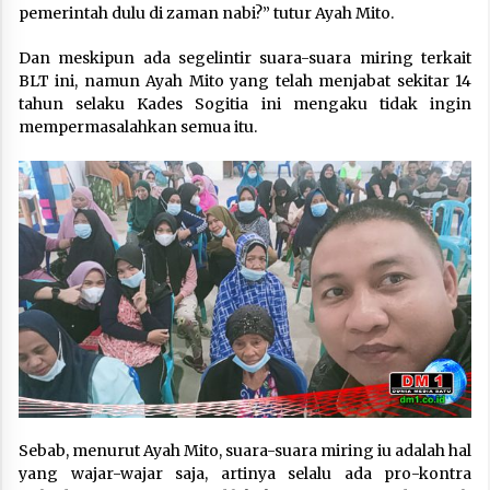
pemerintah dulu di zaman nabi?” tutur Ayah Mito.
Dan meskipun ada segelintir suara-suara miring terkait
BLT ini, namun Ayah Mito yang telah menjabat sekitar 14
tahun selaku Kades Sogitia ini mengaku tidak ingin
mempermasalahkan semua itu.
Sebab, menurut Ayah Mito, suara-suara miring iu adalah hal
yang wajar-wajar saja, artinya selalu ada pro-kontra