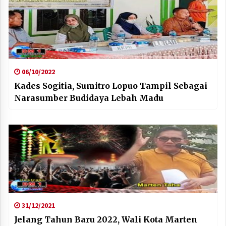
06/10/2022
Kades Sogitia, Sumitro Lopuo Tampil Sebagai
Narasumber Budidaya Lebah Madu
31/12/2021
Jelang Tahun Baru 2022, Wali Kota Marten