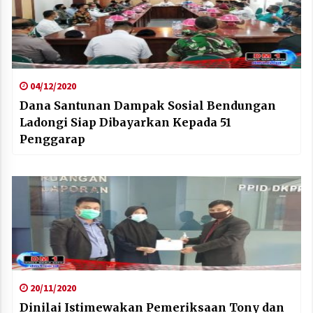
04/12/2020
Dana Santunan Dampak Sosial Bendungan
Ladongi Siap Dibayarkan Kepada 51
Penggarap
20/11/2020
Dinilai Istimewakan Pemeriksaan Tony dan