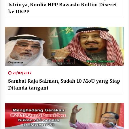
Istrinya, Kordiv HPP Bawaslu Koltim Diseret
ke DKPP
28/02/2017
Sambut Raja Salman, Sudah 10 MoU yang Siap
Ditanda-tangani