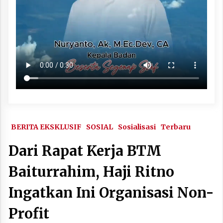
BERITA EKSKLUSIF
SOSIAL
Sosialisasi
Terbaru
Dari Rapat Kerja BTM
Baiturrahim, Haji Ritno
Ingatkan Ini Organisasi Non-
Profit