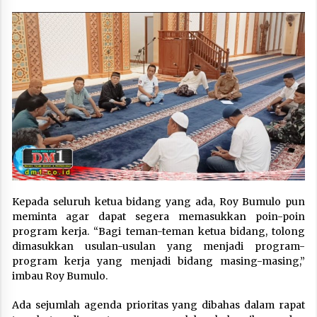
Kepada seluruh ketua bidang yang ada, Roy Bumulo pun
meminta agar dapat segera memasukkan poin-poin
program kerja. “Bagi teman-teman ketua bidang, tolong
dimasukkan usulan-usulan yang menjadi program-
program kerja yang menjadi bidang masing-masing,”
imbau Roy Bumulo.
Ada sejumlah agenda prioritas yang dibahas dalam rapat