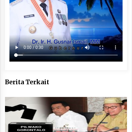
Berita Terkait