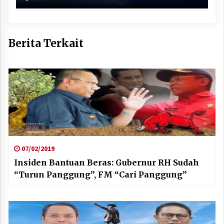
Berita Terkait
07/02/2019
Insiden Bantuan Beras: Gubernur RH Sudah
“Turun Panggung”, FM “Cari Panggung”