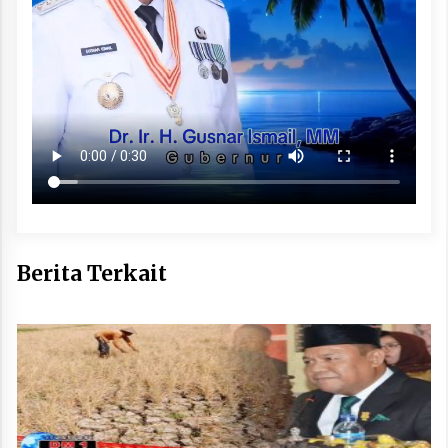
Berita Terkait