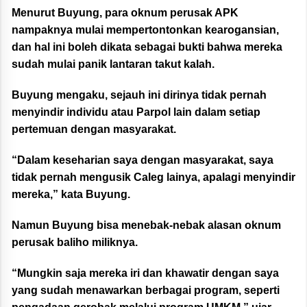
Menurut Buyung, para oknum perusak APK
nampaknya mulai mempertontonkan kearogansian,
dan hal ini boleh dikata sebagai bukti bahwa mereka
sudah mulai panik lantaran takut kalah.
Buyung mengaku, sejauh ini dirinya tidak pernah
menyindir individu atau Parpol lain dalam setiap
pertemuan dengan masyarakat.
“Dalam keseharian saya dengan masyarakat, saya
tidak pernah mengusik Caleg lainya, apalagi menyindir
mereka,” kata Buyung.
Namun Buyung bisa menebak-nebak alasan oknum
perusak baliho miliknya.
“Mungkin saja mereka iri dan khawatir dengan saya
yang sudah menawarkan berbagai program, seperti