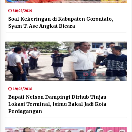
30/08/2019
Soal Kekeringan di Kabupaten Gorontalo,
Syam T. Ase Angkat Bicara
19/05/2018
Bupati Nelson Dampingi Dirhub Tinjau
Lokasi Terminal, Isimu Bakal Jadi Kota
Perdagangan