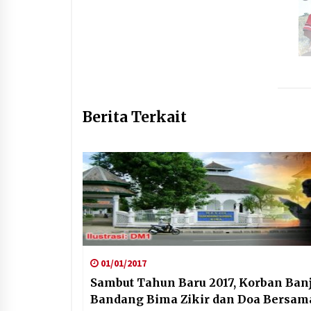
Berita Terkait
01/01/2017
Sambut Tahun Baru 2017, Korban Banj
Bandang Bima Zikir dan Doa Bersam