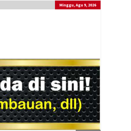
Minggu, Agu 9, 2026