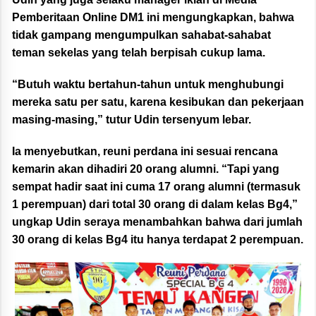
Pemberitaan Online DM1 ini mengungkapkan, bahwa
tidak gampang mengumpulkan sahabat-sahabat
teman sekelas yang telah berpisah cukup lama.
“Butuh waktu bertahun-tahun untuk menghubungi
mereka satu per satu, karena kesibukan dan pekerjaan
masing-masing,” tutur Udin tersenyum lebar.
Ia menyebutkan, reuni perdana ini sesuai rencana
kemarin akan dihadiri 20 orang alumni. “Tapi yang
sempat hadir saat ini cuma 17 orang alumni (termasuk
1 perempuan) dari total 30 orang di dalam kelas Bg4,”
ungkap Udin seraya menambahkan bahwa dari jumlah
30 orang di kelas Bg4 itu hanya terdapat 2 perempuan.