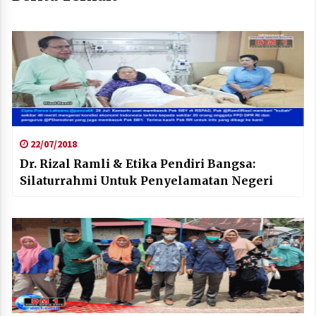
22/07/2018
Dr. Rizal Ramli & Etika Pendiri Bangsa:
Silaturrahmi Untuk Penyelamatan Negeri