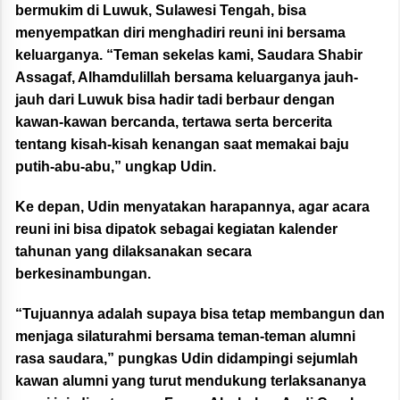
bermukim di Luwuk, Sulawesi Tengah, bisa
menyempatkan diri menghadiri reuni ini bersama
keluarganya. “Teman sekelas kami, Saudara Shabir
Assagaf, Alhamdulillah bersama keluarganya jauh-
jauh dari Luwuk bisa hadir tadi berbaur dengan
kawan-kawan bercanda, tertawa serta bercerita
tentang kisah-kisah kenangan saat memakai baju
putih-abu-abu,” ungkap Udin.
Ke depan, Udin menyatakan harapannya, agar acara
reuni ini bisa dipatok sebagai kegiatan kalender
tahunan yang dilaksanakan secara
berkesinambungan.
“Tujuannya adalah supaya bisa tetap membangun dan
menjaga silaturahmi bersama teman-teman alumni
rasa saudara,” pungkas Udin didampingi sejumlah
kawan alumni yang turut mendukung terlaksananya