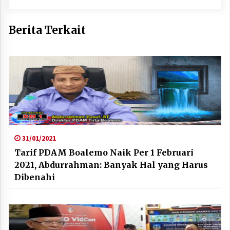
Berita Terkait
31/01/2021
Tarif PDAM Boalemo Naik Per 1 Februari
2021, Abdurrahman: Banyak Hal yang Harus
Dibenahi