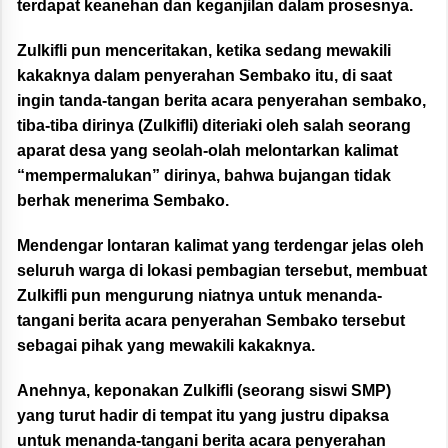
terdapat keanehan dan keganjilan dalam prosesnya.
Zulkifli pun menceritakan, ketika sedang mewakili
kakaknya dalam penyerahan Sembako itu, di saat
ingin tanda-tangan berita acara penyerahan sembako,
tiba-tiba dirinya (Zulkifli) diteriaki oleh salah seorang
aparat desa yang seolah-olah melontarkan kalimat
“mempermalukan” dirinya, bahwa bujangan tidak
berhak menerima Sembako.
Mendengar lontaran kalimat yang terdengar jelas oleh
seluruh warga di lokasi pembagian tersebut, membuat
Zulkifli pun mengurung niatnya untuk menanda-
tangani berita acara penyerahan Sembako tersebut
sebagai pihak yang mewakili kakaknya.
Anehnya, keponakan Zulkifli (seorang siswi SMP)
yang turut hadir di tempat itu yang justru dipaksa
untuk menanda-tangani berita acara penyerahan