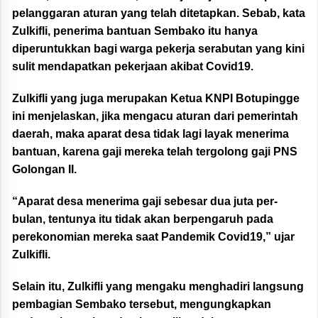
pelanggaran aturan yang telah ditetapkan. Sebab, kata
Zulkifli, penerima bantuan Sembako itu hanya
diperuntukkan bagi warga pekerja serabutan yang kini
sulit mendapatkan pekerjaan akibat Covid19.
Zulkifli yang juga merupakan Ketua KNPI Botupingge
ini menjelaskan, jika mengacu aturan dari pemerintah
daerah, maka aparat desa tidak lagi layak menerima
bantuan, karena gaji mereka telah tergolong gaji PNS
Golongan II.
“Aparat desa menerima gaji sebesar dua juta per-
bulan, tentunya itu tidak akan berpengaruh pada
perekonomian mereka saat Pandemik Covid19,” ujar
Zulkifli.
Selain itu, Zulkifli yang mengaku menghadiri langsung
pembagian Sembako tersebut, mengungkapkan