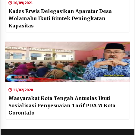
10/09/2021
Kades Erwis Delegasikan Aparatur Desa
Molamahu Ikuti Bimtek Peningkatan
Kapasitas
12/02/2020
Masyarakat Kota Tengah Antusias Ikuti
Sosialisasi Penyesuaian Tarif PDAM Kota
Gorontalo