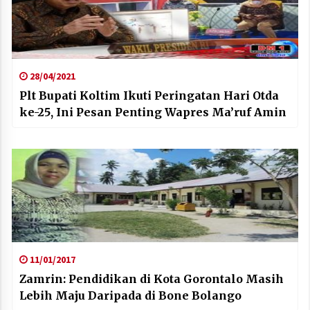
28/04/2021
Plt Bupati Koltim Ikuti Peringatan Hari Otda
ke-25, Ini Pesan Penting Wapres Ma’ruf Amin
11/01/2017
Zamrin: Pendidikan di Kota Gorontalo Masih
Lebih Maju Daripada di Bone Bolango