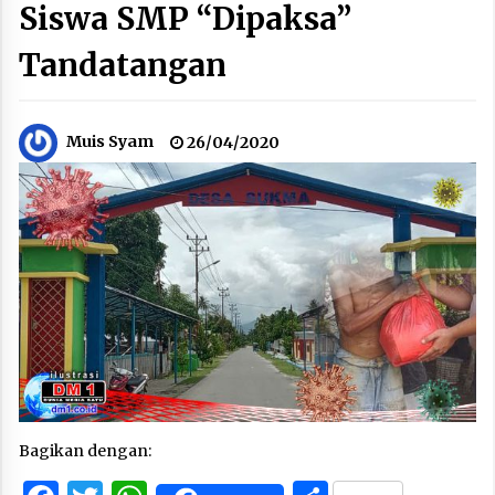
Siswa SMP “Dipaksa”
Tandatangan
Muis Syam
26/04/2020
Bagikan dengan: