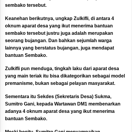
sembako tersebut.
Keanehan berikutnya, ungkap Zulkifli, di antara 4
oknum aparat desa yang ikut menerima bantuan
sembako tersebut justru juga adalah merupakan
seorang bujangan. Dan bahkan sejumlah warga
lainnya yang berstatus bujangan, juga mendapat
bantuan Sembako.
Zulkifli pun menduga, tingkah laku dari aparat desa
yang main teriak itu bisa dikategorikan sebagai model
premanisme, bukan sebagai pelayan masyarakat.
Sementara itu Sekdes (Sekretaris Desa) Sukma,
Sumitro Gani, kepada Wartawan DM1 membenarkan
adanya 4 oknum aparat desa yang ikut menerima
bantuan Sembako.
Meski begitu, Sumitro Gani menyampaikan