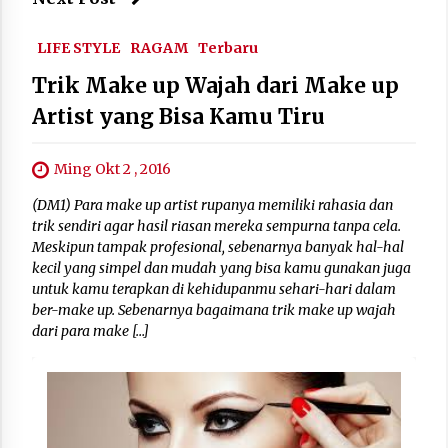
LIFE STYLE
RAGAM
Terbaru
Trik Make up Wajah dari Make up
Artist yang Bisa Kamu Tiru
Ming Okt 2 , 2016
(DM1) Para make up artist rupanya memiliki rahasia dan
trik sendiri agar hasil riasan mereka sempurna tanpa cela.
Meskipun tampak profesional, sebenarnya banyak hal-hal
kecil yang simpel dan mudah yang bisa kamu gunakan juga
untuk kamu terapkan di kehidupanmu sehari-hari dalam
ber-make up. Sebenarnya bagaimana trik make up wajah
dari para make […]