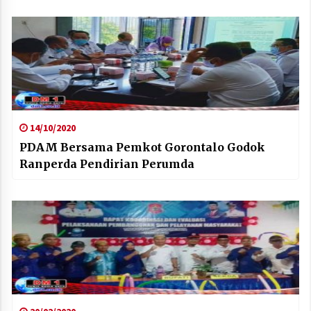
14/10/2020
PDAM Bersama Pemkot Gorontalo Godok
Ranperda Pendirian Perumda