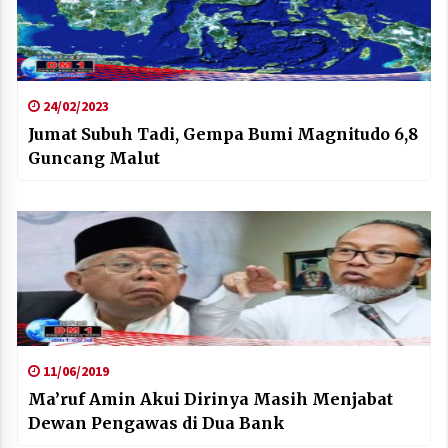
24/02/2023
Jumat Subuh Tadi, Gempa Bumi Magnitudo 6,8
Guncang Malut
11/06/2019
Ma’ruf Amin Akui Dirinya Masih Menjabat
Dewan Pengawas di Dua Bank