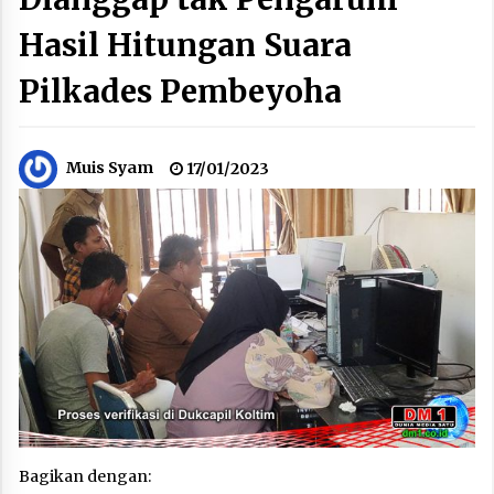
Hasil Hitungan Suara
Pilkades Pembeyoha
Muis Syam
17/01/2023
Bagikan dengan: