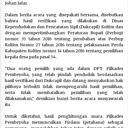
Johan Jafar.
Dalam berita acara yang disepakati bersama, disebutkan
bahwa hasil verifikasi yang dilakukan di Dinas
Kependudukan dan Pencatatan Sipil (Dukcapil) Koltim dan
dengan mempertimbangkan Peraturan Bupati (Perbup)
nomor 35 tahun 2016 tentang perubahan atas Perbup
Koltim Nomor 27 tahun 2016 tentang pelaksanaan Perda
Kabupaten Koltim nomor 14 tahun 2016 tentang pemilihan
kepala desa pada pasal 54.
“Dua orang pemilih yang ada dalam DPT Pilkades
Pembeyoha, yang telah pindah penduduk berdasarkan
hasil verifikasi dari Dukcapil dan datang menyalurkan hak
pilihnya terbukti tidak mempengaruhi hasil pemilihan,
serta tidak membatalkan pemilihan yang telah
dilaksanakan,” demikian bunyi berita acara musyawarah
itu.
Untuk diketahui, hasil penghitungan suara Pilkades
Pembeyoha memunculkan Firdaus (petahana) sebagai