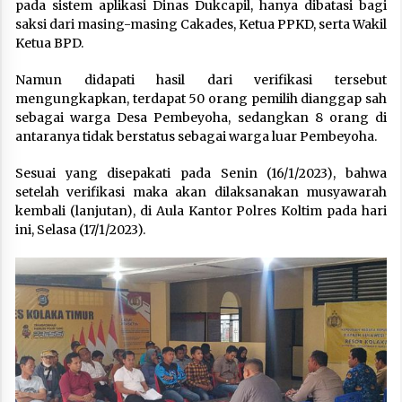
pada sistem aplikasi Dinas Dukcapil, hanya dibatasi bagi
saksi dari masing-masing Cakades, Ketua PPKD, serta Wakil
Ketua BPD.
Namun didapati hasil dari verifikasi tersebut
mengungkapkan, terdapat 50 orang pemilih dianggap sah
sebagai warga Desa Pembeyoha, sedangkan 8 orang di
antaranya tidak berstatus sebagai warga luar Pembeyoha.
Sesuai yang disepakati pada Senin (16/1/2023), bahwa
setelah verifikasi maka akan dilaksanakan musyawarah
kembali (lanjutan), di Aula Kantor Polres Koltim pada hari
ini, Selasa (17/1/2023).