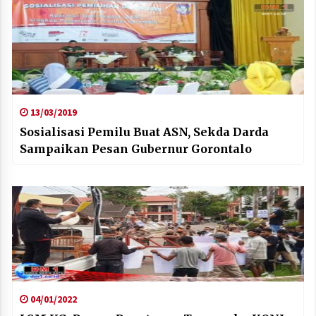
13/03/2019
Sosialisasi Pemilu Buat ASN, Sekda Darda
Sampaikan Pesan Gubernur Gorontalo
04/01/2022