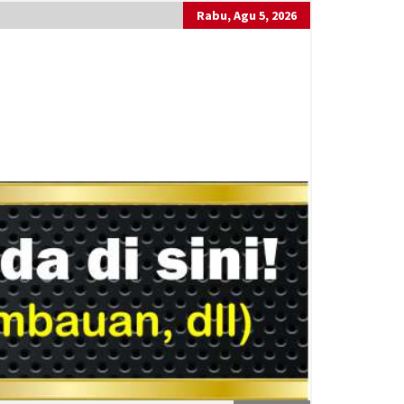
Rabu, Agu 5, 2026