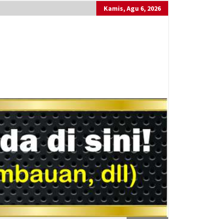
Kamis, Agu 6, 2026