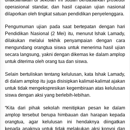
operasional standar, dan hasil capaian ujian nasional
dilaporkan oleh tingkat satuan pendidikan penyelenggara.
Pengumuman ujian pada saat bertepatan dengan hari
Pendidikan Nasional (2 Mei) itu, menurut Ishak Lamady,
dilakukan melalui tekhik penyampaian dengan cara
mengundang orangtua siswa untuk menerima hasil ujian
secara langsung, yakni dengan dikemas ke dalam amplop
untuk diterima oleh orang tua dan siswa.
Selain bertuliskan tentang kelulusan, kata Ishak Lamady,
di dalam amplop itu juga disisipkan kalimat-kalimat ajakan
untuk tidak mengekspresikan kegembiraan atas kelulusan
siswa dengan aksi yang berlebih-lebihan.
“Kita dari pihak sekolah menitipkan pesan ke dalam
amplop tersebut berupa himbauan dan harapan kepada
orangtua, agar kelulusan ini hendaknya diingatkan
kepada anaknya untuk tidak melakukan aksi konvoi dan