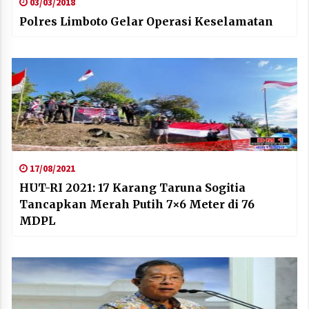
03/03/2018
Polres Limboto Gelar Operasi Keselamatan
17/08/2021
HUT-RI 2021: 17 Karang Taruna Sogitia
Tancapkan Merah Putih 7×6 Meter di 76
MDPL