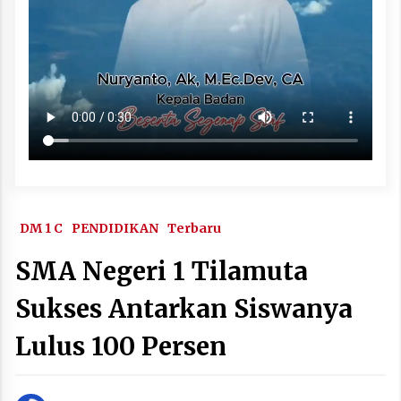
DM 1 C
PENDIDIKAN
Terbaru
SMA Negeri 1 Tilamuta
Sukses Antarkan Siswanya
Lulus 100 Persen