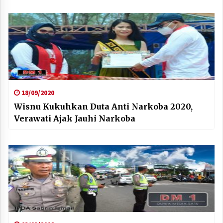
18/09/2020
Wisnu Kukuhkan Duta Anti Narkoba 2020,
Verawati Ajak Jauhi Narkoba