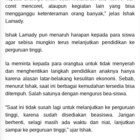
coret mencoret, ataupun kegiatan lain yang bisa
mengganggu ketenteraman orang banyak,” jelas Ishak
Lamady.
Ishak Lamady pun menaruh harapan kepada para siswa
agar sebisa mungkin terus melanjutkan pendidikan ke
perguruan tinggi.
Ia meminta kepada para orangtua untuk tidak menyerah
dan menghentikan langkah pendidikan anaknya hanya
karena alasan latar-belakang kesulitan ekonomi. Sebab,
menurut Ishak, saat ini berbagai kemudahan tersedia bisa
ditempuh. Salah satunya dengan mengurus bea-siswa.
“Saat ini tidak susah lagi untuk melanjutkan ke perguruan
tinggi, karena sudah disediakan beasiswa. Jangan
berhenti, selagi masih ada waktu dan niat, lanjutkan
sampai ke perguruan tinggi,” ujar Ishak.