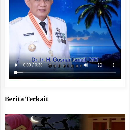
Berita Terkait