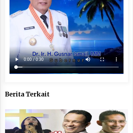
Berita Terkait