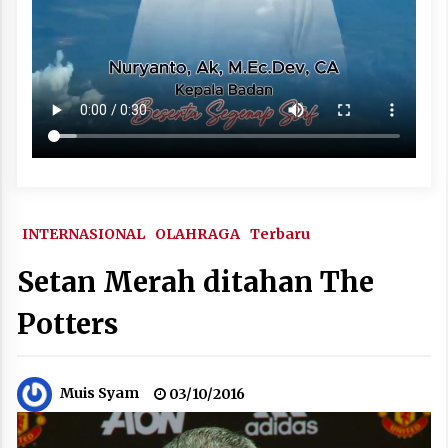
INTERNASIONAL
OLAHRAGA
Terbaru
Setan Merah ditahan The
Potters
Muis Syam
03/10/2016