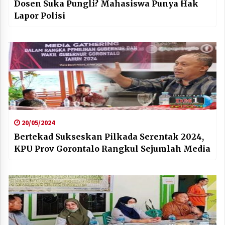
Dosen Suka Pungli? Mahasiswa Punya Hak
Lapor Polisi
20/05/2024
Bertekad Sukseskan Pilkada Serentak 2024,
KPU Prov Gorontalo Rangkul Sejumlah Media