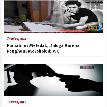
09/07/2023
Rumah ini Meledak, Diduga Karena
Penghuni Merokok di WC
09/04/2018