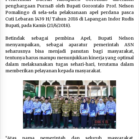
penghargaan PurnaB oleh Bupati Gorontalo Prof. Nelson
Pomalingo di sela-sela pelaksanaan apel perdana pasca
Cuti Lebaran 1439 H/ Tahun 2018 di Lapangan Indor Rudis
Bupati, pada Kamis (21/6/2018).
Betindak sebagai pembina Apel, Bupati Nelson
menyampaikan, sebagai aparatur pemerintah ASN
seharusnya bisa menjadi panutan bagi masyarakat,
tentunya harus mampu menunjukkan kinerja yang optimal
dalam melaksanakan tugas sehari-hari, terutama dalam
memberikan pelayanan kepada masyarakat.
“Atas nama pemerintah dan seluruh masyarakat,