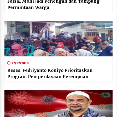
Faisal Mohi Jadi Penengah dan Tampung
Permintaan Warga
27/12/2018
Reses, Fedriyanto Koniyo Prioritaskan
Program Pemperdayaan Perempuan