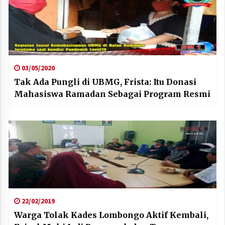
03/05/2020
Tak Ada Pungli di UBMG, Frista: Itu Donasi
Mahasiswa Ramadan Sebagai Program Resmi
22/02/2019
Warga Tolak Kades Lombongo Aktif Kembali,