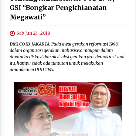
GSI “Bongkar Pengkhianatan
Megawati”
Sab Jun 23 , 2018
DM1.CO.ID, JAKARTA: Pada awal gerakan reformasi 1998,
dalam organisasi gerakan mahasiswa maupun dalam
dinamika diskusi dan aksi-aksi gerakan pro-demokrasi saat
itu, hampir tidak ada tuntutan untuk melakukan
amandemen UUD 1945.