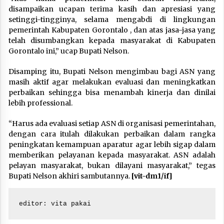
disampaikan ucapan terima kasih dan apresiasi yang
setinggi-tingginya, selama mengabdi di lingkungan
pemerintah Kabupaten Gorontalo , dan atas jasa-jasa yang
telah disumbangkan kepada masyarakat di Kabupaten
Gorontalo ini,” ucap Bupati Nelson.
Disamping itu, Bupati Nelson mengimbau bagi ASN yang
masih aktif agar melakukan evaluasi dan meningkatkan
perbaikan sehingga bisa menambah kinerja dan dinilai
lebih professional.
“Harus ada evaluasi setiap ASN di organisasi pemerintahan,
dengan cara itulah dilakukan perbaikan dalam rangka
peningkatan kemampuan aparatur agar lebih sigap dalam
memberikan pelayanan kepada masyarakat. ASN adalah
pelayan masyarakat, bukan dilayani masyarakat,” tegas
Bupati Nelson akhiri sambutannya.
[vit-dm1/if]
editor: vita pakai