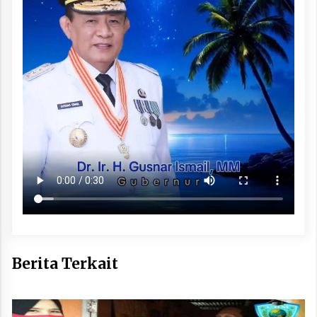
Berita Terkait