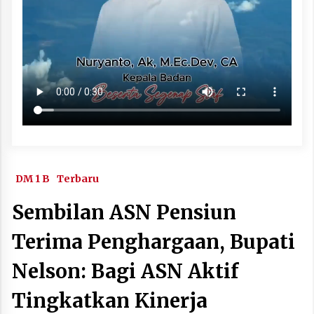
DM 1 B
Terbaru
Sembilan ASN Pensiun
Terima Penghargaan, Bupati
Nelson: Bagi ASN Aktif
Tingkatkan Kinerja