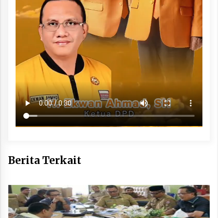
Berita Terkait