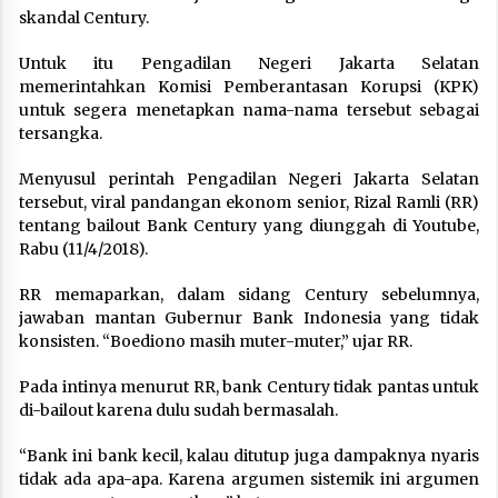
skandal Century.
Untuk itu Pengadilan Negeri Jakarta Selatan
memerintahkan Komisi Pemberantasan Korupsi (KPK)
untuk segera menetapkan nama-nama tersebut sebagai
tersangka.
Menyusul perintah Pengadilan Negeri Jakarta Selatan
tersebut, viral pandangan ekonom senior, Rizal Ramli (RR)
tentang bailout Bank Century yang diunggah di Youtube,
Rabu (11/4/2018).
RR memaparkan, dalam sidang Century sebelumnya,
jawaban mantan Gubernur Bank Indonesia yang tidak
konsisten. “Boediono masih muter-muter,” ujar RR.
Pada intinya menurut RR, bank Century tidak pantas untuk
di-bailout karena dulu sudah bermasalah.
“Bank ini bank kecil, kalau ditutup juga dampaknya nyaris
tidak ada apa-apa. Karena argumen sistemik ini argumen