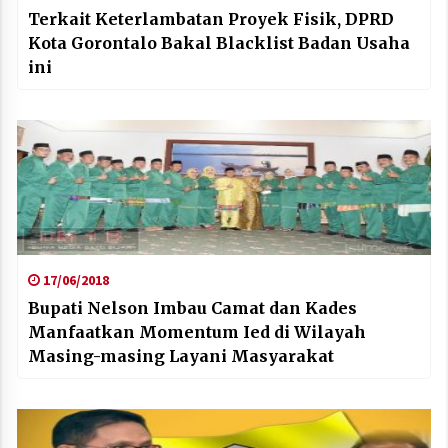
Terkait Keterlambatan Proyek Fisik, DPRD
Kota Gorontalo Bakal Blacklist Badan Usaha
ini
17/06/2018
Bupati Nelson Imbau Camat dan Kades
Manfaatkan Momentum Ied di Wilayah
Masing-masing Layani Masyarakat