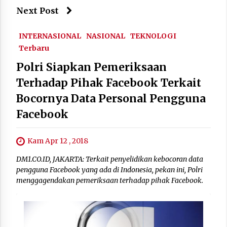
Next Post
INTERNASIONAL
NASIONAL
TEKNOLOGI
Terbaru
Polri Siapkan Pemeriksaan
Terhadap Pihak Facebook Terkait
Bocornya Data Personal Pengguna
Facebook
Kam Apr 12 , 2018
DM1.CO.ID, JAKARTA: Terkait penyelidikan kebocoran data
pengguna Facebook yang ada di Indonesia, pekan ini, Polri
menggagendakan pemeriksaan terhadap pihak Facebook.