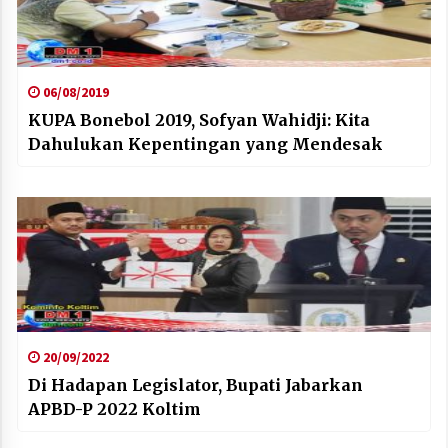
06/08/2019
KUPA Bonebol 2019, Sofyan Wahidji: Kita
Dahulukan Kepentingan yang Mendesak
20/09/2022
Di Hadapan Legislator, Bupati Jabarkan
APBD-P 2022 Koltim