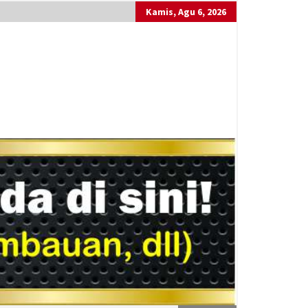
Kamis, Agu 6, 2026