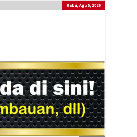
Rabu, Agu 5, 2026