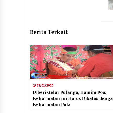
Berita Terkait
27/01/2020
Diberi Gelar Pulanga, Hamim Pou:
Kehormatan ini Harus Dibalas deng
Kehormatan Pula