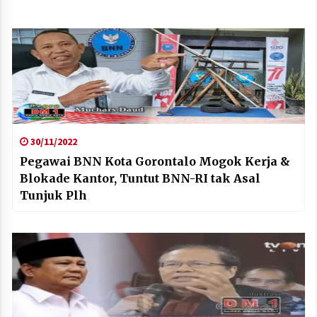
30/11/2022
Pegawai BNN Kota Gorontalo Mogok Kerja &
Blokade Kantor, Tuntut BNN-RI tak Asal
Tunjuk Plh