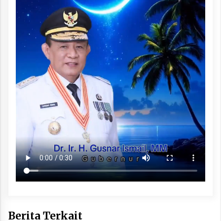
Berita Terkait