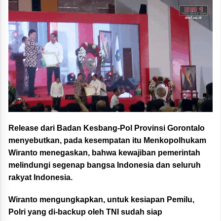
Release dari Badan Kesbang-Pol Provinsi Gorontalo
menyebutkan, pada kesempatan itu Menkopolhukam
Wiranto menegaskan, bahwa kewajiban pemerintah
melindungi segenap bangsa Indonesia dan seluruh
rakyat Indonesia.
Wiranto mengungkapkan, untuk kesiapan Pemilu,
Polri yang di-backup oleh TNI sudah siap