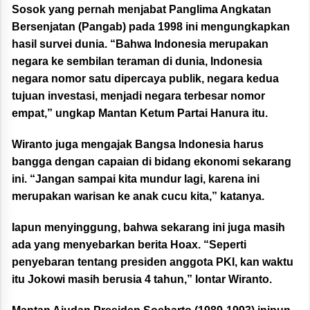
Sosok yang pernah menjabat Panglima Angkatan
Bersenjatan (Pangab) pada 1998 ini mengungkapkan
hasil survei dunia. “Bahwa Indonesia merupakan
negara ke sembilan teraman di dunia, Indonesia
negara nomor satu dipercaya publik, negara kedua
tujuan investasi, menjadi negara terbesar nomor
empat,” ungkap Mantan Ketum Partai Hanura itu.
Wiranto juga mengajak Bangsa Indonesia harus
bangga dengan capaian di bidang ekonomi sekarang
ini. “Jangan sampai kita mundur lagi, karena ini
merupakan warisan ke anak cucu kita,” katanya.
Iapun menyinggung, bahwa sekarang ini juga masih
ada yang menyebarkan berita Hoax. “Seperti
penyebaran tentang presiden anggota PKI, kan waktu
itu Jokowi masih berusia 4 tahun,” lontar Wiranto.