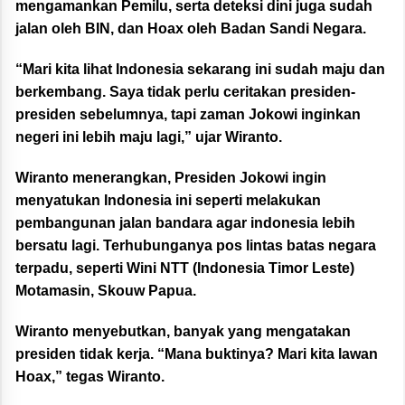
mengamankan Pemilu, serta deteksi dini juga sudah
jalan oleh BIN, dan Hoax oleh Badan Sandi Negara.
“Mari kita lihat Indonesia sekarang ini sudah maju dan
berkembang. Saya tidak perlu ceritakan presiden-
presiden sebelumnya, tapi zaman Jokowi inginkan
negeri ini lebih maju lagi,” ujar Wiranto.
Wiranto menerangkan, Presiden Jokowi ingin
menyatukan Indonesia ini seperti melakukan
pembangunan jalan bandara agar indonesia lebih
bersatu lagi. Terhubunganya pos lintas batas negara
terpadu, seperti Wini NTT (Indonesia Timor Leste)
Motamasin, Skouw Papua.
Wiranto menyebutkan, banyak yang mengatakan
presiden tidak kerja. “Mana buktinya? Mari kita lawan
Hoax,” tegas Wiranto.