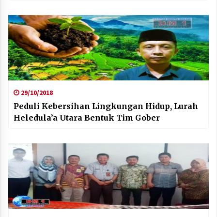
29/10/2018
Peduli Kebersihan Lingkungan Hidup, Lurah
Heledula’a Utara Bentuk Tim Gober