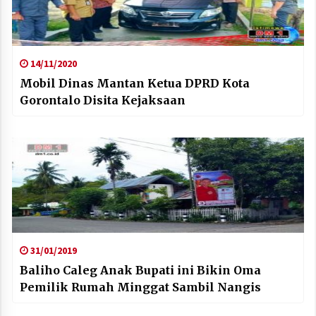
14/11/2020
Mobil Dinas Mantan Ketua DPRD Kota
Gorontalo Disita Kejaksaan
31/01/2019
Baliho Caleg Anak Bupati ini Bikin Oma
Pemilik Rumah Minggat Sambil Nangis