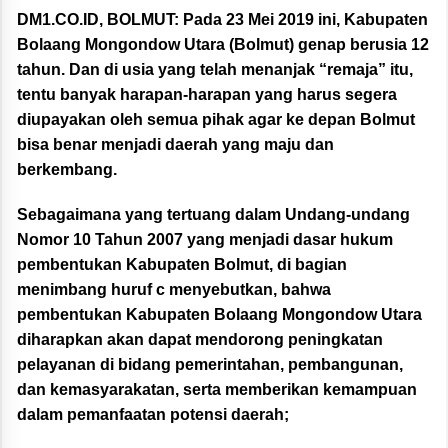
DM1.CO.ID, BOLMUT:
Pada 23 Mei 2019 ini, Kabupaten
Bolaang Mongondow Utara (Bolmut) genap berusia 12
tahun. Dan di usia yang telah menanjak “remaja” itu,
tentu banyak harapan-harapan yang harus segera
diupayakan oleh semua pihak agar ke depan Bolmut
bisa benar menjadi daerah yang maju dan
berkembang.
Sebagaimana yang tertuang dalam Undang-undang
Nomor 10 Tahun 2007 yang menjadi dasar hukum
pembentukan Kabupaten Bolmut, di bagian
menimbang huruf c menyebutkan, bahwa
pembentukan Kabupaten Bolaang Mongondow Utara
diharapkan akan dapat mendorong peningkatan
pelayanan di bidang pemerintahan, pembangunan,
dan kemasyarakatan, serta memberikan kemampuan
dalam pemanfaatan potensi daerah;