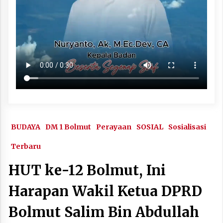
BUDAYA
DM 1 Bolmut
Perayaan
SOSIAL
Sosialisasi
Terbaru
HUT ke-12 Bolmut, Ini
Harapan Wakil Ketua DPRD
Bolmut Salim Bin Abdullah