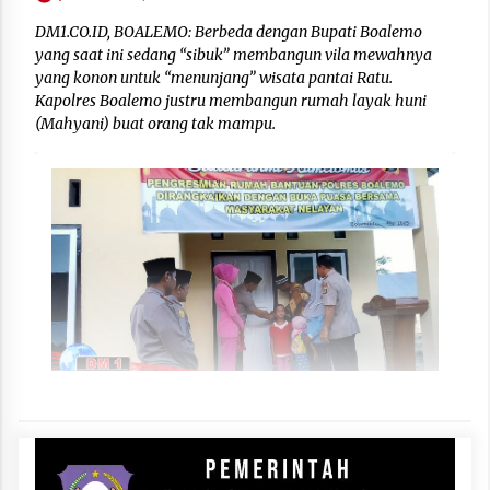
DM1.CO.ID, BOALEMO: Berbeda dengan Bupati Boalemo
yang saat ini sedang “sibuk” membangun vila mewahnya
yang konon untuk “menunjang” wisata pantai Ratu.
Kapolres Boalemo justru membangun rumah layak huni
(Mahyani) buat orang tak mampu.