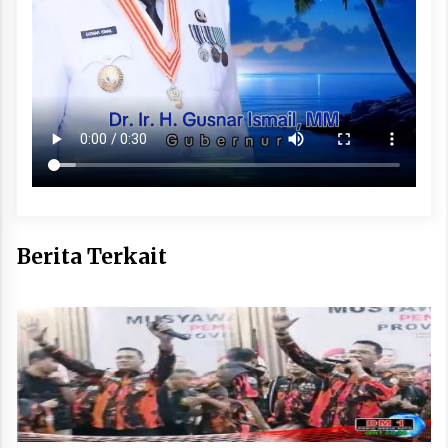
Berita Terkait