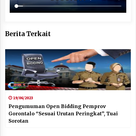
Berita Terkait
19/06/2023
Pengumuman Open Bidding Pemprov
Gorontalo “Sesuai Urutan Peringkat”, Tuai
Sorotan