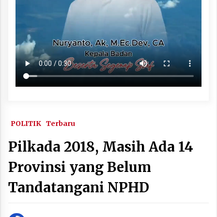
POLITIK
Terbaru
Pilkada 2018, Masih Ada 14
Provinsi yang Belum
Tandatangani NPHD