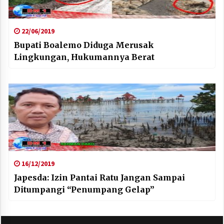
22/06/2019
Bupati Boalemo Diduga Merusak
Lingkungan, Hukumannya Berat
16/12/2019
Japesda: Izin Pantai Ratu Jangan Sampai
Ditumpangi “Penumpang Gelap”