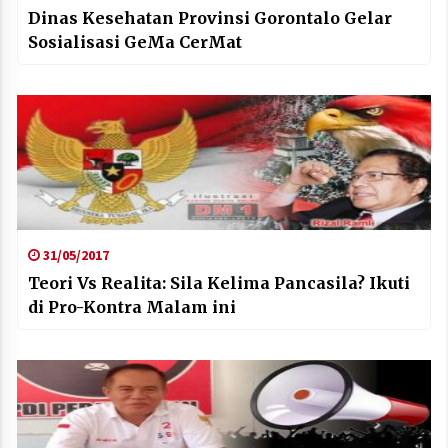
Dinas Kesehatan Provinsi Gorontalo Gelar
Sosialisasi GeMa CerMat
31/05/2017
Teori Vs Realita: Sila Kelima Pancasila? Ikuti
di Pro-Kontra Malam ini