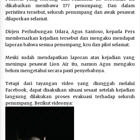
dikabarkan membawa 177 penumpang. Dan dalam
peristiwa tersebut, seluruh penumpang dan awak pesawat
dilaporkan selamat.
Dirjen Perhubungan Udara, Agus Santoso, kepada Pers
membenarkan kejadian tersebut dan mengaku mendapat
laporan bahwa semua penumpang, kru dan pilot selamat.
Meski sudah mendapatkan laporan atas kejadian yang
menimpa pesawat Lion Air itu, namun Agus mengaku
belum mengetahui secara pasti penyebabnya.
Tetapi dari tayangan video yang diunggah melalui
Facebook, dapat disaksikan situasi sesaat setelah kejadian
langsung dilakukan proses evakuasi terhadap seluruh
penumpang. Berikut videonya:
Pemutar
Video