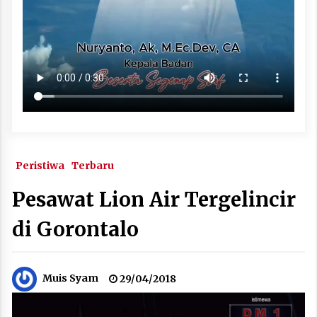
Peristiwa
Terbaru
Pesawat Lion Air Tergelincir
di Gorontalo
Muis Syam
29/04/2018