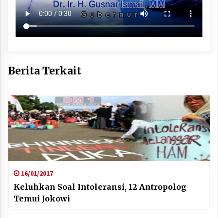
Berita Terkait
16/01/2017
Keluhkan Soal Intoleransi, 12 Antropolog
Temui Jokowi