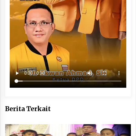
Berita Terkait