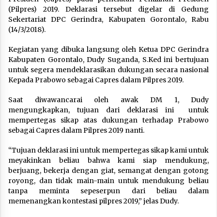
(Pilpres) 2019. Deklarasi tersebut digelar di Gedung
Sekertariat DPC Gerindra, Kabupaten Gorontalo, Rabu
(14/3/2018).
Kegiatan yang dibuka langsung oleh Ketua DPC Gerindra
Kabupaten Gorontalo, Dudy Suganda, S.Ked ini bertujuan
untuk segera mendeklarasikan dukungan secara nasional
Kepada Prabowo sebagai Capres dalam Pilpres 2019.
Saat diwawancarai oleh awak DM 1, Dudy
mengungkapkan, tujuan dari deklarasi ini untuk
mempertegas sikap atas dukungan terhadap Prabowo
sebagai Capres dalam Pilpres 2019 nanti.
“Tujuan deklarasi ini untuk mempertegas sikap kami untuk
meyakinkan beliau bahwa kami siap mendukung,
berjuang, bekerja dengan giat, semangat dengan gotong
royong, dan tidak main-main untuk mendukung beliau
tanpa meminta sepeserpun dari beliau dalam
memenangkan kontestasi pilpres 2019,” jelas Dudy.