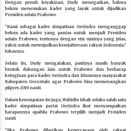
Dengan penuh keyakinan, Dudy menegaskan, bahwa
belum menemukan kader yang layak untuk dijadikan
Presiden selain Prabowo.
“Kami sebagai kader simpatisan Gerindra menganggap
belum ada kader yang pantas untuk menjadi Presiden
selain Prabowo, tentunya dengan visi misinya yang jelas,
yakni untuk mewujudkan kesejahteraan rakyat Indonesia,”
tukasnya.
Selain itu, Dudy mengatakan, pastinya masih banyak
bentuk dukungan lain untuk Prabowo dan berharap
keinginan para kader Gerindra dan khusunya masyarakat
Kabupaten Gorontalo agar Prabowo bisa memenangkan
pilpres 2019 nanti.
Dalam kesempatan itu juga, Wahidin Ishak selaku salah satu
kader simpatisan partai Gerindra ikut menyampaikan
harapannya apabila Prabowo terpilih menjadi Presiden
nanti
“Jika Prabowo diberikan kepercayaan oleh rakyat