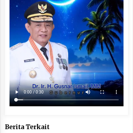
Berita Terkait