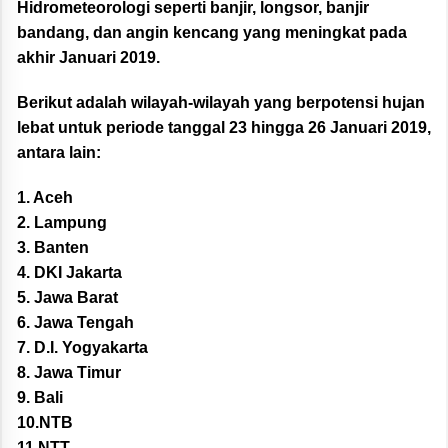
Hidrometeorologi seperti banjir, longsor, banjir
bandang, dan angin kencang yang meningkat pada
akhir Januari 2019.
Berikut adalah wilayah-wilayah yang berpotensi hujan
lebat untuk periode tanggal 23 hingga 26 Januari 2019,
antara lain:
1. Aceh
2. Lampung
3. Banten
4. DKI Jakarta
5. Jawa Barat
6. Jawa Tengah
7. D.I. Yogyakarta
8. Jawa Timur
9. Bali
10.NTB
11.NTT