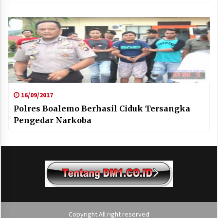
16/09/2017
Polres Boalemo Berhasil Ciduk Tersangka
Pengedar Narkoba
Copyright All right reserved