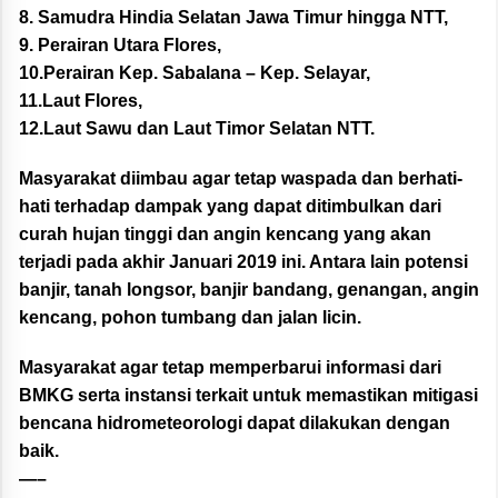
8. Samudra Hindia Selatan Jawa Timur hingga NTT,
9. Perairan Utara Flores,
10.Perairan Kep. Sabalana – Kep. Selayar,
11.Laut Flores,
12.Laut Sawu dan Laut Timor Selatan NTT.
Masyarakat diimbau agar tetap waspada dan berhati-
hati terhadap dampak yang dapat ditimbulkan dari
curah hujan tinggi dan angin kencang yang akan
terjadi pada akhir Januari 2019 ini. Antara lain potensi
banjir, tanah longsor, banjir bandang, genangan, angin
kencang, pohon tumbang dan jalan licin.
Masyarakat agar tetap memperbarui informasi dari
BMKG serta instansi terkait untuk memastikan mitigasi
bencana hidrometeorologi dapat dilakukan dengan
baik.
—–