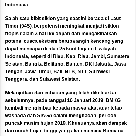
Indonesia.
Salah satu bibit siklon yang saat ini berada di Laut
Timor (94S), berpotensi meningkat menjadi siklon
tropis dalam 3 hari ke depan dan mengakibatkan
potensi cuaca ekstrem berupa angin kencang yang
dapat mencapai di atas 25 knot terjadi di wilayah
Indonesia, seperti di Riau, Kep. Riau, Jambi, Sumatera
Selatan, Bangka Belitung, Banten, DKI Jakarta, Jawa
Tengah, Jawa Timur, Bali, NTB, NTT, Sulawesi
Tenggara, dan Sulawesi Selatan.
Melanjutkan dari imbauan yang telah dikeluarkan
sebelumnya, pada tanggal 16 Januari 2019, BMKG
kembali mengimbau kepada masyarakat agar tetap
waspada dan SIAGA dalam menghadapi periode
puncak musim hujan 2019. Khususnya akan dampak
dari curah hujan tinggi yang akan memicu Bencana