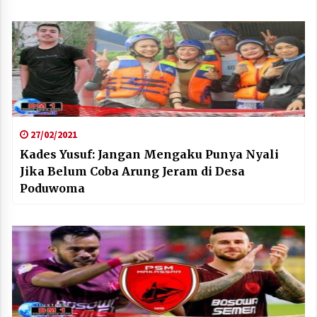
27/02/2021
Kades Yusuf: Jangan Mengaku Punya Nyali
Jika Belum Coba Arung Jeram di Desa
Poduwoma