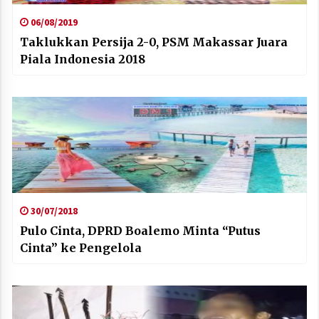
06/08/2019
Taklukkan Persija 2-0, PSM Makassar Juara
Piala Indonesia 2018
30/07/2018
Pulo Cinta, DPRD Boalemo Minta “Putus
Cinta” ke Pengelola