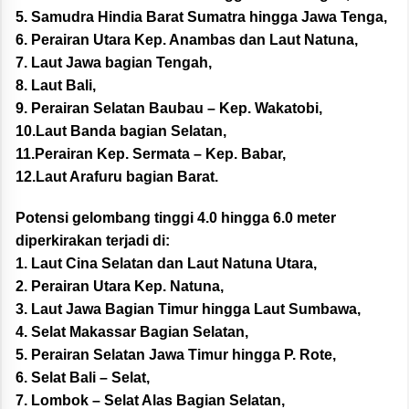
5. Samudra Hindia Barat Sumatra hingga Jawa Tenga,
6. Perairan Utara Kep. Anambas dan Laut Natuna,
7. Laut Jawa bagian Tengah,
8. Laut Bali,
9. Perairan Selatan Baubau – Kep. Wakatobi,
10.Laut Banda bagian Selatan,
11.Perairan Kep. Sermata – Kep. Babar,
12.Laut Arafuru bagian Barat.
Potensi gelombang tinggi 4.0 hingga 6.0 meter
diperkirakan terjadi di:
1. Laut Cina Selatan dan Laut Natuna Utara,
2. Perairan Utara Kep. Natuna,
3. Laut Jawa Bagian Timur hingga Laut Sumbawa,
4. Selat Makassar Bagian Selatan,
5. Perairan Selatan Jawa Timur hingga P. Rote,
6. Selat Bali – Selat,
7. Lombok – Selat Alas Bagian Selatan,