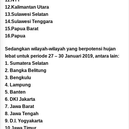
12.Kalimantan Utara
13.Sulawesi Selatan
14.Sulawesi Tenggara
15.Papua Barat
16.Papua
Sedangkan wilayah-wilayah yang berpotensi hujan
lebat untuk periode 27 – 30 Januari 2019, antara lain:
1. Sumatera Selatan
2. Bangka Belitung
3. Bengkulu
4. Lampung
5. Banten
6. DKI Jakarta
7. Jawa Barat
8. Jawa Tengah
9. D.I. Yogyakarta
10.Jawa Timur