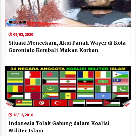
09/02/2020
Situasi Mencekam, Aksi Panah Wayer di Kota
Gorontalo Kembali Makan Korban
18/12/2016
Indonesia Tolak Gabung dalam Koalisi
Militer Islam