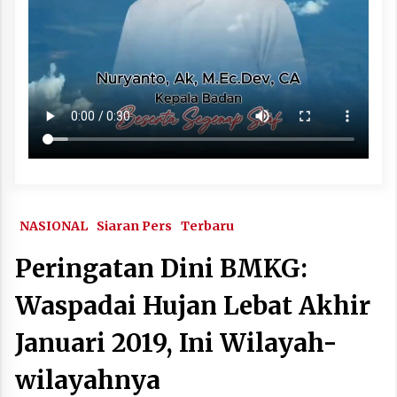
NASIONAL
Siaran Pers
Terbaru
Peringatan Dini BMKG:
Waspadai Hujan Lebat Akhir
Januari 2019, Ini Wilayah-
wilayahnya