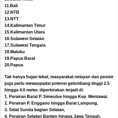
11.Bali
12.NTB
13.NTT
14.Kalimantan Timur
15.Kalimantan Utara
16.Sulawesi Selatan
17.Sulawesi Tengara
18.Maluku
19.Papua Barat
20.Papua
Tak hanya hujan lebat, masyarakat nelayan dan pesisir
juga perlu mewaspadai potensi gelombang tinggi 2.5
hingga 4.0 meter, diperkirakan terjadi di:
1. Perairan Barat P. Simeulue hingga Kep. Mentawai,
2. Perairan P. Enggano hingga Barat Lampung,
3. Selat Sunda bagian Selatan,
4. Perairan Selatan Banten hingga Jawa Tengah,