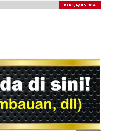
Rabu, Agu 5, 2026