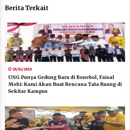
Berita Terkait
25/01/2019
UNG Punya Gedung Baru di Bonebol, Faisal
Mohi: Kami Akan Buat Rencana Tata Ruang di
Sekitar Kampus