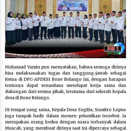
Mohamad Yamin pun menyatakan, bahwa semoga dirinya
bisa melaksanakan tugas dan tanggung-jawab sebagai
Ketua di DPC-APDESI Bone Bolango ini, dengan harapan
tentunya dapat senantiasa mendapat kerja sama dan
dukungan dari semua pihak, terutama dari seluruh kepala
desa di Bone Bolango.
Di tempat yang sama, Kepala Desa Sogitia, Sumitro Lopuo
juga tampak hadir dalam momen pelantikan tersebut. Ia
merupakan orang kedua dengan suara terbanyak dalam
Muscab, yang membuat dirinya saat ini dipercaya sebagai