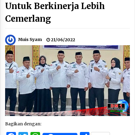
Untuk Berkinerja Lebih
Cemerlang
Muis Syam
21/06/2022
Bagikan dengan: