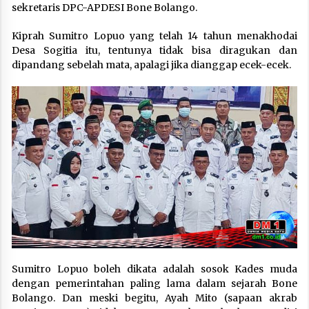
sekretaris DPC-APDESI Bone Bolango.
Kiprah Sumitro Lopuo yang telah 14 tahun menakhodai
Desa Sogitia itu, tentunya tidak bisa diragukan dan
dipandang sebelah mata, apalagi jika dianggap ecek-ecek.
Sumitro Lopuo boleh dikata adalah sosok Kades muda
dengan pemerintahan paling lama dalam sejarah Bone
Bolango. Dan meski begitu, Ayah Mito (sapaan akrab