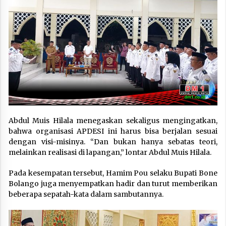
Abdul Muis Hilala menegaskan sekaligus mengingatkan,
bahwa organisasi APDESI ini harus bisa berjalan sesuai
dengan visi-misinya. “Dan bukan hanya sebatas teori,
melainkan realisasi di lapangan,” lontar Abdul Muis Hilala.
Pada kesempatan tersebut, Hamim Pou selaku Bupati Bone
Bolango juga menyempatkan hadir dan turut memberikan
beberapa sepatah-kata dalam sambutannya.