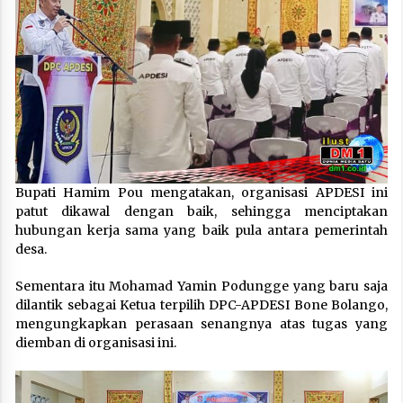
Bupati Hamim Pou mengatakan, organisasi APDESI ini
patut dikawal dengan baik, sehingga menciptakan
hubungan kerja sama yang baik pula antara pemerintah
desa.
Sementara itu Mohamad Yamin Podungge yang baru saja
dilantik sebagai Ketua terpilih DPC-APDESI Bone Bolango,
mengungkapkan perasaan senangnya atas tugas yang
diemban di organisasi ini.