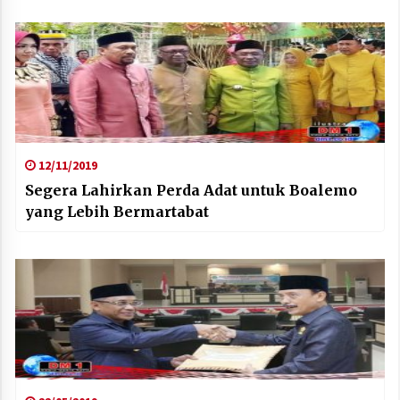
12/11/2019
Segera Lahirkan Perda Adat untuk Boalemo
yang Lebih Bermartabat