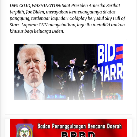
DM1.CO.ID, WASHINGTON: Saat Presiden Amerika Serikat
terpilih, Joe Biden, merayakan kemenangannya di atas
panggung, terdengar lagu dari Coldplay berjudul Sky Full of
Stars. Laporan CNN menyebutkan, lagu itu memiliki makna
khusus bagi keluarga Biden.