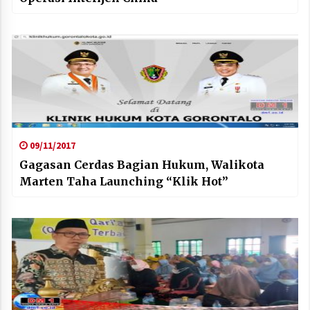
09/11/2017
Gagasan Cerdas Bagian Hukum, Walikota
Marten Taha Launching “Klik Hot”