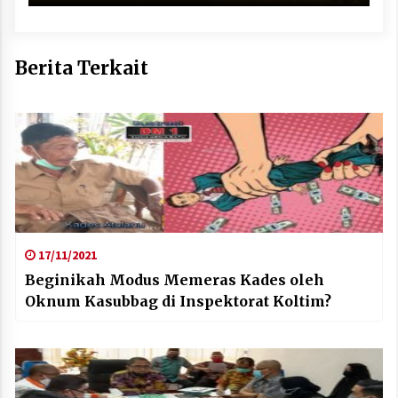
Berita Terkait
17/11/2021
Beginikah Modus Memeras Kades oleh
Oknum Kasubbag di Inspektorat Koltim?