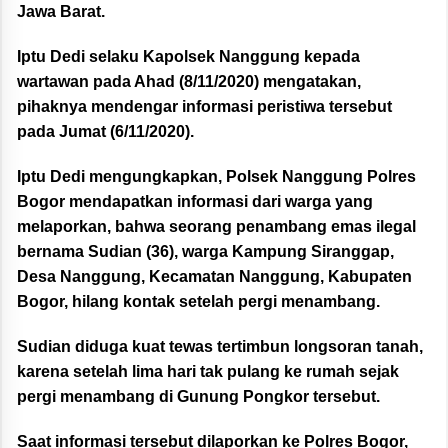
Jawa Barat.
Iptu Dedi selaku Kapolsek Nanggung kepada
wartawan pada Ahad (8/11/2020) mengatakan,
pihaknya mendengar informasi peristiwa tersebut
pada Jumat (6/11/2020).
Iptu Dedi mengungkapkan, Polsek Nanggung Polres
Bogor mendapatkan informasi dari warga yang
melaporkan, bahwa seorang penambang emas ilegal
bernama Sudian (36), warga Kampung Siranggap,
Desa Nanggung, Kecamatan Nanggung, Kabupaten
Bogor, hilang kontak setelah pergi menambang.
Sudian diduga kuat tewas tertimbun longsoran tanah,
karena setelah lima hari tak pulang ke rumah sejak
pergi menambang di Gunung Pongkor tersebut.
Saat informasi tersebut dilaporkan ke Polres Bogor,