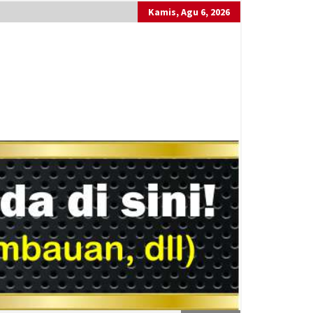
Kamis, Agu 6, 2026