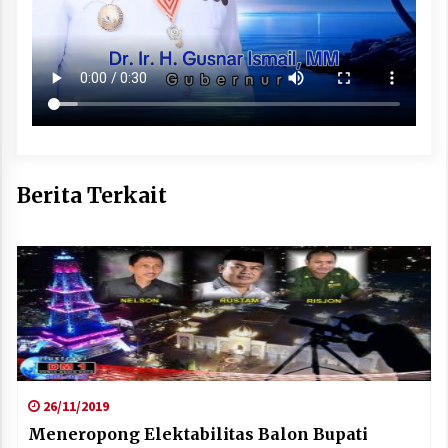
Berita Terkait
26/11/2019
Meneropong Elektabilitas Balon Bupati