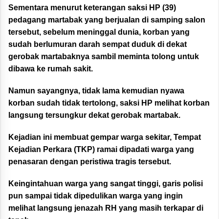
Sementara menurut keterangan saksi HP (39)
pedagang martabak yang berjualan di samping salon
tersebut, sebelum meninggal dunia, korban yang
sudah berlumuran darah sempat duduk di dekat
gerobak martabaknya sambil meminta tolong untuk
dibawa ke rumah sakit.
Namun sayangnya, tidak lama kemudian nyawa
korban sudah tidak tertolong, saksi HP melihat korban
langsung tersungkur dekat gerobak martabak.
Kejadian ini membuat gempar warga sekitar, Tempat
Kejadian Perkara (TKP) ramai dipadati warga yang
penasaran dengan peristiwa tragis tersebut.
Keingintahuan warga yang sangat tinggi, garis polisi
pun sampai tidak dipedulikan warga yang ingin
melihat langsung jenazah RH yang masih terkapar di