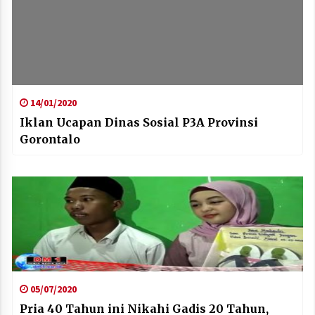
14/01/2020
Iklan Ucapan Dinas Sosial P3A Provinsi
Gorontalo
05/07/2020
Pria 40 Tahun ini Nikahi Gadis 20 Tahun,