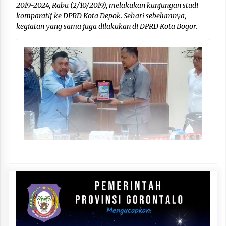
2019-2024, Rabu (2/10/2019), melakukan kunjungan studi
komparatif ke DPRD Kota Depok. Sehari sebelumnya,
kegiatan yang sama juga dilakukan di DPRD Kota Bogor.