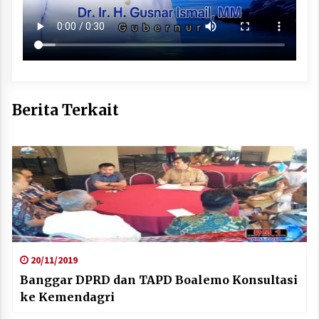
Berita Terkait
20/11/2019
Banggar DPRD dan TAPD Boalemo Konsultasi
ke Kemendagri