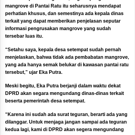
mangrove di Pantai Ratu itu seharusnya mendapat
perhatian khusus, dan semestinya ada kepala dinas
terkait yang dapat memberikan penjelasan seputar
informasi pengrusakan mangrove yang sudah
tersebar luas itu.
“Setahu saya, kepala desa setempat sudah pernah
menjelaskan, bahwa tidak ada pembabatan mangrove,
yang ada hanya semak belukar di kawasan pantai ratu
tersebut,” ujar Eka Putra.
Meski begitu, Eka Putra berjanji dalam waktu dekat
DPRD akan segara mengundang dinas-dinas terkait
beserta pemerintah desa setempat.
“Karena ini sudah ada surat teguran, berarti ada yang
dilanggar. Untuk menjaga jangan sampai ada teguran
kedua lagi, kami di DPRD akan segera mengundang