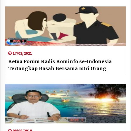
17/02/2021
Ketua Forum Kadis Kominfo se-Indonesia
Tertangkap Basah Bersama Istri Orang
08/08/2018