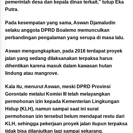
pemerintah desa dan kepala dinas terkait,” tutup Eka
Putra.
Pada kesempatan yang sama, Aswan Djamaludin
selaku anggota DPRD Boalemo memunculkan
perbandingan pengalaman yang serupa di masa lalu.
Aswan mengungkapkan, pada 2016 terdapat proyek
jalan yang sedang dilaksanakan terpaksa harus
dihentikan karena masuk dalam kawasan hutan
lindung atau mangrove.
Kala itu, menurut Aswan, meski DPRD Provinsi
Gorontalo melalui Komisi III telah melayangkan
permohonan izin kepada Kementerian Lingkungan
Hidup (KLH), namun sampai saat ini surat
permohonan izin tersebut belum mendapat restu dari
KLH, sehingga pekerjaan proyek jalan itupun terpaksa
tidak bisa dilanjutkan lagi sampai sekarang.