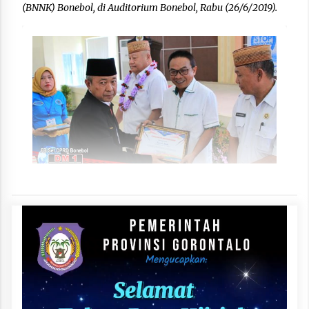
(BNNK) Bonebol, di Auditorium Bonebol, Rabu (26/6/2019).