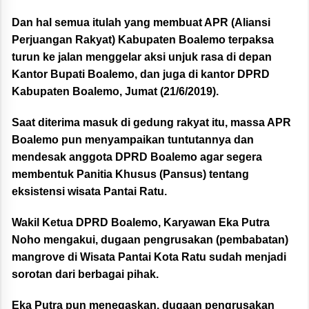
Dan hal semua itulah yang membuat
APR (Aliansi
Perjuangan Rakyat) Kabupaten Boalemo terpaksa
turun ke jalan menggelar aksi unjuk rasa di depan
Kantor Bupati Boalemo, dan juga di kantor DPRD
Kabupaten Boalemo, Jumat (21/6/2019).
Saat diterima masuk di gedung rakyat itu, massa APR
Boalemo pun menyampaikan tuntutannya dan
mendesak anggota DPRD Boalemo agar segera
membentuk Panitia Khusus (Pansus) tentang
eksistensi wisata Pantai Ratu.
Wakil Ketua DPRD Boalemo, Karyawan Eka Putra
Noho mengakui, dugaan pengrusakan (pembabatan)
mangrove di Wisata Pantai Kota Ratu sudah menjadi
sorotan dari berbagai pihak.
Eka Putra pun menegaskan, dugaan pengrusakan