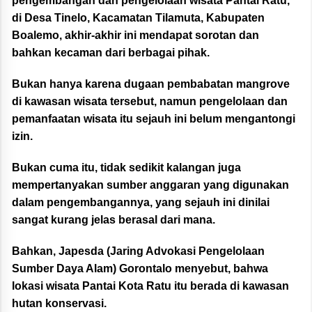
pengembangan dan pengelolaan wisata Pantai Ratu,
di Desa Tinelo, Kacamatan Tilamuta, Kabupaten
Boalemo, akhir-akhir ini mendapat sorotan dan
bahkan kecaman dari berbagai pihak.
Bukan hanya karena dugaan pembabatan mangrove
di kawasan wisata tersebut, namun pengelolaan dan
pemanfaatan wisata itu sejauh ini belum mengantongi
izin.
Bukan cuma itu, tidak sedikit kalangan juga
mempertanyakan sumber anggaran yang digunakan
dalam pengembangannya, yang sejauh ini dinilai
sangat kurang jelas berasal dari mana.
Bahkan, Japesda (Jaring Advokasi Pengelolaan
Sumber Daya Alam) Gorontalo menyebut, bahwa
lokasi wisata Pantai Kota Ratu itu berada di kawasan
hutan konservasi.