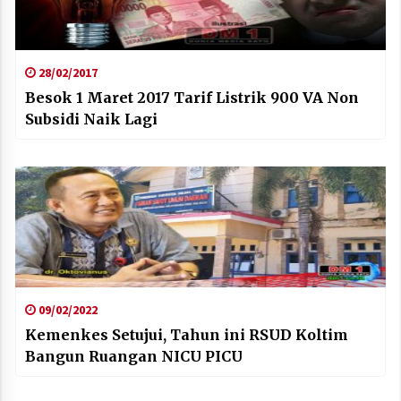
28/02/2017
Besok 1 Maret 2017 Tarif Listrik 900 VA Non
Subsidi Naik Lagi
09/02/2022
Kemenkes Setujui, Tahun ini RSUD Koltim
Bangun Ruangan NICU PICU