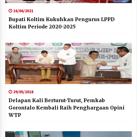
16/06/2021
Bupati Koltim Kukuhkan Pengurus LPPD
Koltim Periode 2020-2025
29/05/2018
Delapan Kali Berturut-Turut, Pemkab
Gorontalo Kembali Raih Penghargaan Opini
WTP