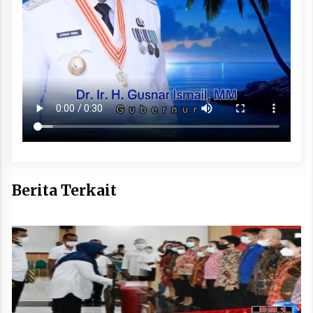
Berita Terkait