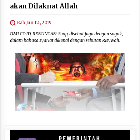
akan Dilaknat Allah
Rab Jun 12 , 2019
DM1.CO.ID, RENUNGAN: Suap, disebut juga dengan sogok,
dalam bahasa syariat dikenal dengan sebutan Risywah.