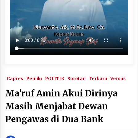
Capres
Pemilu
POLITIK
Sorotan
Terbaru
Versus
Ma’ruf Amin Akui Dirinya
Masih Menjabat Dewan
Pengawas di Dua Bank