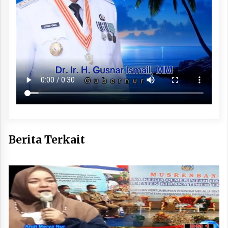
Berita Terkait