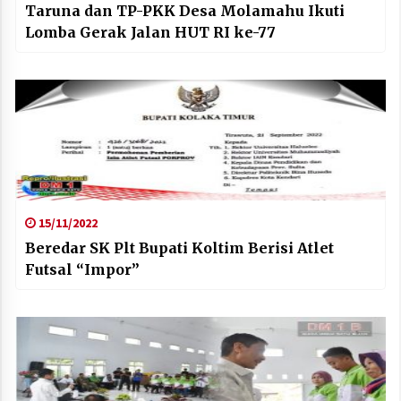
Taruna dan TP-PKK Desa Molamahu Ikuti
Lomba Gerak Jalan HUT RI ke-77
15/11/2022
Beredar SK Plt Bupati Koltim Berisi Atlet
Futsal “Impor”