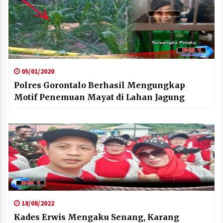
05/01/2020
Polres Gorontalo Berhasil Mengungkap
Motif Penemuan Mayat di Lahan Jagung
18/08/2022
Kades Erwis Mengaku Senang, Karang