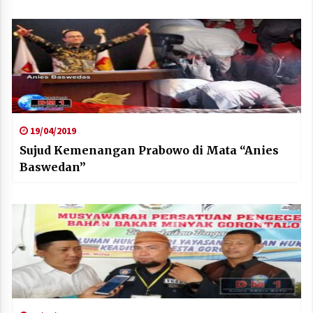
19/04/2019
Sujud Kemenangan Prabowo di Mata “Anies
Baswedan”