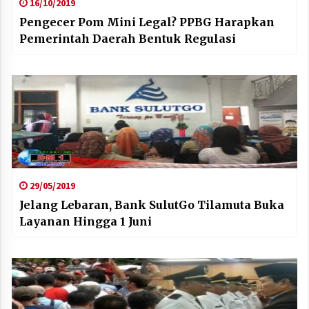
16/10/2019
Pengecer Pom Mini Legal? PPBG Harapkan
Pemerintah Daerah Bentuk Regulasi
29/05/2019
Jelang Lebaran, Bank SulutGo Tilamuta Buka
Layanan Hingga 1 Juni