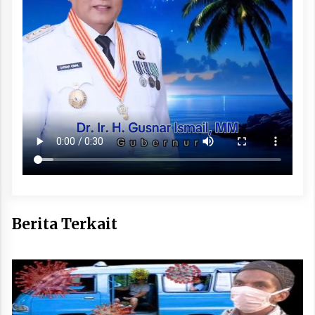
Berita Terkait