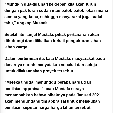
“Mungkin dua-tiga hari ke depan kita akan turun
dengan pak lurah sudah mau patok-patok lokasi mana
semua yang kena, sehingga masyarakat juga sudah
tahu,” ungkap Mustafa.
Setelah itu, lanjut Mustafa, pihak pertanahan akan
dihubungi dan dilibatkan terkait pengukuran lahan-
lahan warga.
Dalam pertemuan itu, kata Mustafa, masyarakat pada
dasarnya sudah menyatakan sepakat dan setuju
untuk dilaksanakan proyek tersebut.
“Mereka tinggal menunggu berapa harga dari
penilaian appraisal,” ucap Mustafa seraya
menambahkan bahwa pihaknya pada Januari 2021
akan mengundang tim appraisal untuk melakukan
penilaian seputar harga-harga lahan tersebut.