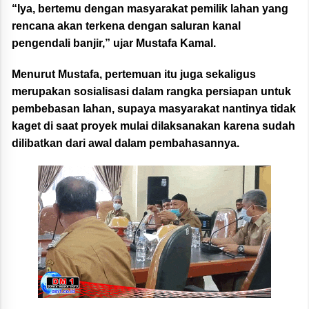
“Iya, bertemu dengan masyarakat pemilik lahan yang
rencana akan terkena dengan saluran kanal
pengendali banjir,” ujar Mustafa Kamal.
Menurut Mustafa, pertemuan itu juga sekaligus
merupakan sosialisasi dalam rangka persiapan untuk
pembebasan lahan, supaya masyarakat nantinya tidak
kaget di saat proyek mulai dilaksanakan karena sudah
dilibatkan dari awal dalam pembahasannya.