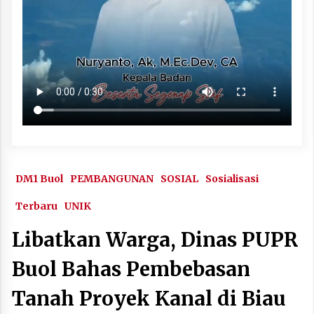
DM1 Buol
PEMBANGUNAN
SOSIAL
Sosialisasi
Terbaru
UNIK
Libatkan Warga, Dinas PUPR
Buol Bahas Pembebasan
Tanah Proyek Kanal di Biau