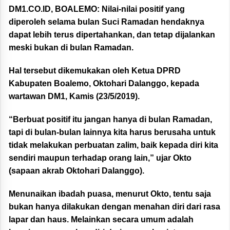
DM1.CO.ID, BOALEMO:
Nilai-nilai positif yang
diperoleh selama bulan Suci Ramadan hendaknya
dapat lebih terus dipertahankan, dan tetap dijalankan
meski bukan di bulan Ramadan.
Hal tersebut dikemukakan oleh Ketua DPRD
Kabupaten Boalemo, Oktohari Dalanggo, kepada
wartawan DM1, Kamis (23/5/2019).
“Berbuat positif itu jangan hanya di bulan Ramadan,
tapi di bulan-bulan lainnya kita harus berusaha untuk
tidak melakukan perbuatan zalim, baik kepada diri kita
sendiri maupun terhadap orang lain,” ujar Okto
(sapaan akrab Oktohari Dalanggo).
Menunaikan ibadah puasa, menurut Okto, tentu saja
bukan hanya dilakukan dengan menahan diri dari rasa
lapar dan haus. Melainkan secara umum adalah