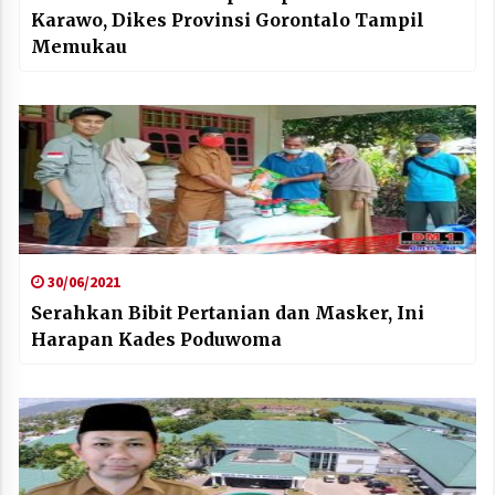
Karawo, Dikes Provinsi Gorontalo Tampil
Memukau
30/06/2021
Serahkan Bibit Pertanian dan Masker, Ini
Harapan Kades Poduwoma