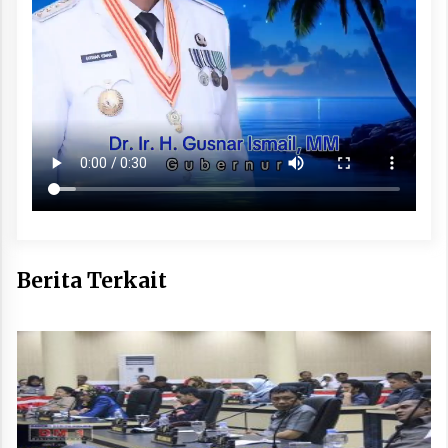
Berita Terkait