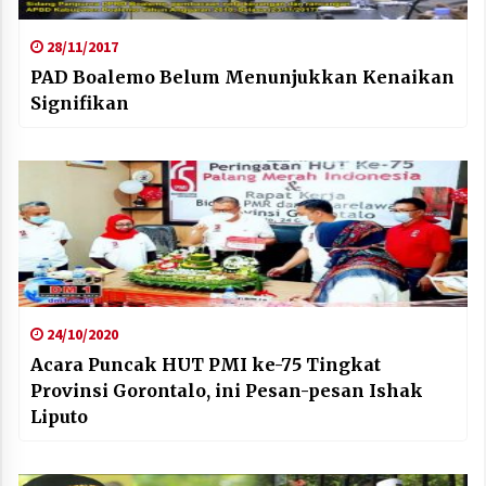
28/11/2017
PAD Boalemo Belum Menunjukkan Kenaikan
Signifikan
24/10/2020
Acara Puncak HUT PMI ke-75 Tingkat
Provinsi Gorontalo, ini Pesan-pesan Ishak
Liputo