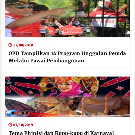
17/08/2018
OPD Tampilkan 14 Program Unggulan Pemda
Melalui Pawai Pembangunan
07/10/2019
Tema Phinisi dan Kupu-kupu di Karnaval